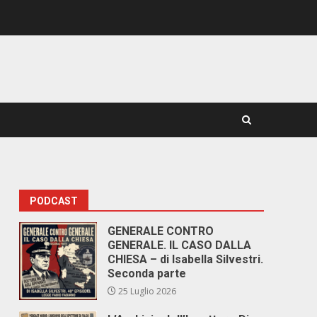
PODCAST
GENERALE CONTRO
GENERALE. IL CASO DALLA
CHIESA – di Isabella Silvestri.
Seconda parte
25 Luglio 2026