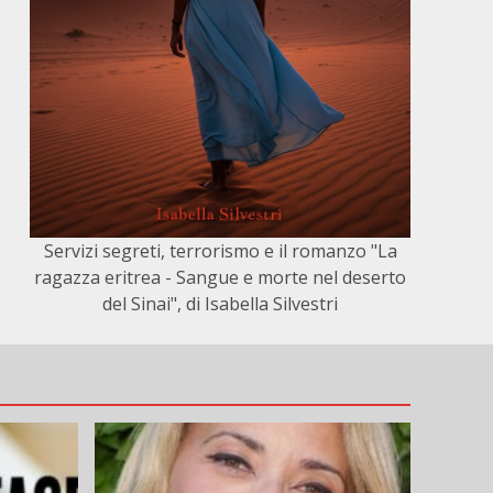
Servizi segreti, terrorismo e il romanzo "La
ragazza eritrea - Sangue e morte nel deserto
del Sinai", di Isabella Silvestri