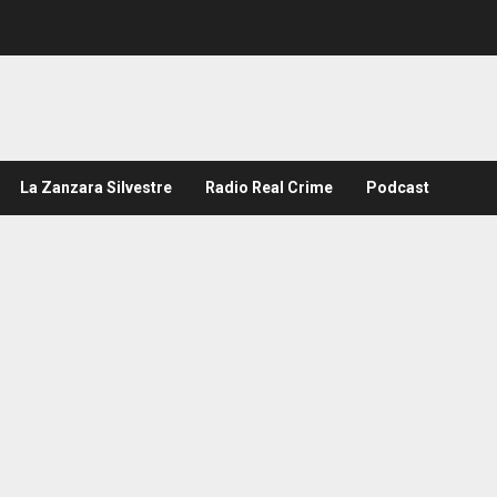
La Zanzara Silvestre
Radio Real Crime
Podcast