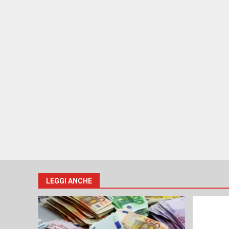
LEGGI ANCHE