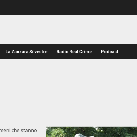
La Zanzara Silvestre
Radio Real Crime
Podcast
omeni che stanno