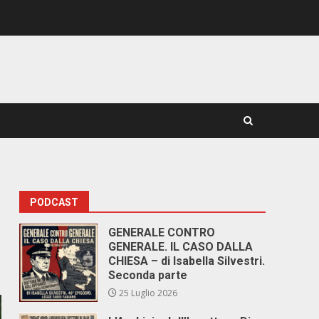
PODCAST
GENERALE CONTRO
GENERALE. IL CASO DALLA
CHIESA – di Isabella Silvestri.
Seconda parte
25 Luglio 2026