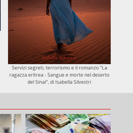
Servizi segreti, terrorismo e il romanzo "La
ragazza eritrea - Sangue e morte nel deserto
del Sinai", di Isabella Silvestri