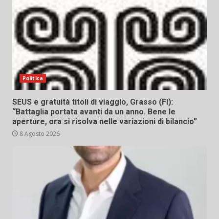
Politica
SEUS e gratuità titoli di viaggio, Grasso (FI):
“Battaglia portata avanti da un anno. Bene le
aperture, ora si risolva nelle variazioni di bilancio”
8 Agosto 2026