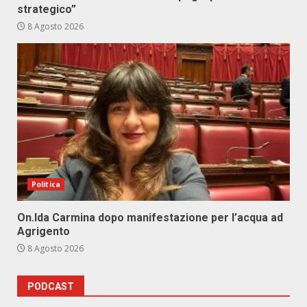
strategico”
8 Agosto 2026
Politica
On.Ida Carmina dopo manifestazione per l’acqua ad
Agrigento
8 Agosto 2026
PODCAST