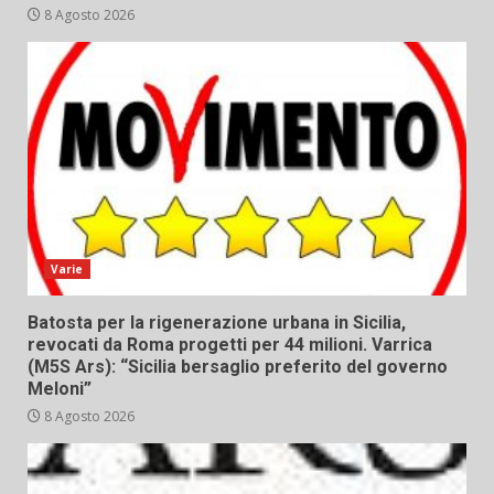
8 Agosto 2026
Varie
Batosta per la rigenerazione urbana in Sicilia,
revocati da Roma progetti per 44 milioni. Varrica
(M5S Ars): “Sicilia bersaglio preferito del governo
Meloni”
8 Agosto 2026