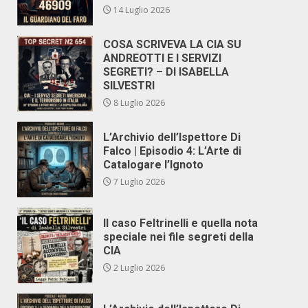
14 Luglio 2026
COSA SCRIVEVA LA CIA SU
ANDREOTTI E I SERVIZI
SEGRETI? – DI ISABELLA
SILVESTRI
8 Luglio 2026
L’Archivio dell’Ispettore Di
Falco | Episodio 4: L’Arte di
Catalogare l’Ignoto
7 Luglio 2026
Il caso Feltrinelli e quella nota
speciale nei file segreti della
CIA
2 Luglio 2026