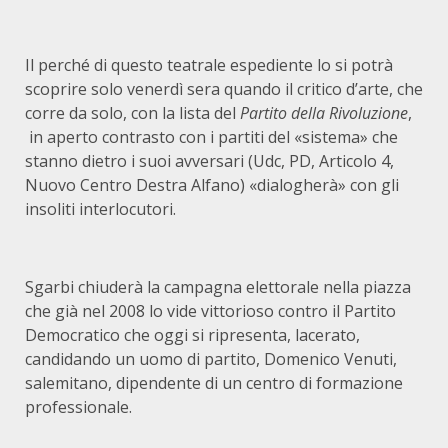
Il perché di questo teatrale espediente lo si potrà
scoprire solo venerdì sera quando il critico d’arte, che
corre da solo, con la lista del
Partito della Rivoluzione
,
in aperto contrasto con i partiti del «sistema» che
stanno dietro i suoi avversari (Udc, PD, Articolo 4,
Nuovo Centro Destra Alfano) «dialogherà» con gli
insoliti interlocutori.
Sgarbi chiuderà la campagna elettorale nella piazza
che già nel 2008 lo vide vittorioso contro il Partito
Democratico che oggi si ripresenta, lacerato,
candidando un uomo di partito, Domenico Venuti,
salemitano, dipendente di un centro di formazione
professionale.