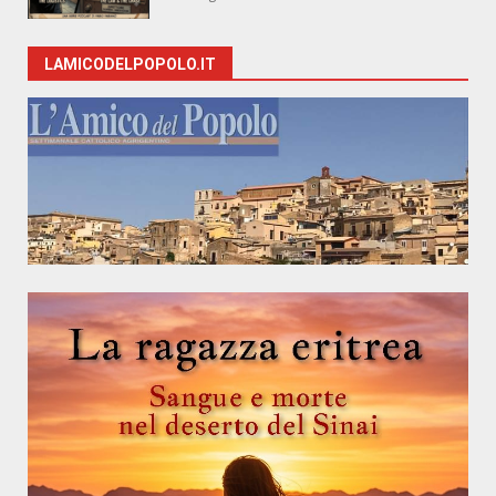
LAMICODELPOPOLO.IT