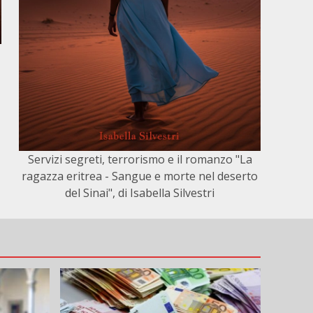
Servizi segreti, terrorismo e il romanzo "La
ragazza eritrea - Sangue e morte nel deserto
del Sinai", di Isabella Silvestri