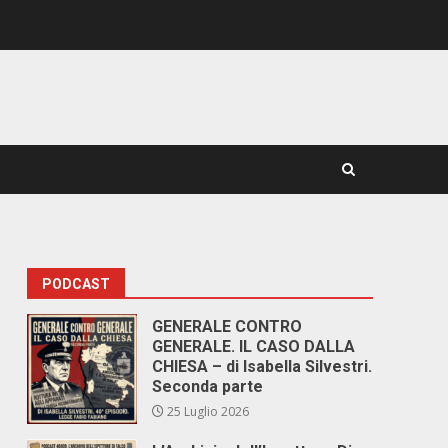
PODCAST
GENERALE CONTRO
GENERALE. IL CASO DALLA
CHIESA – di Isabella Silvestri.
Seconda parte
25 Luglio 2026