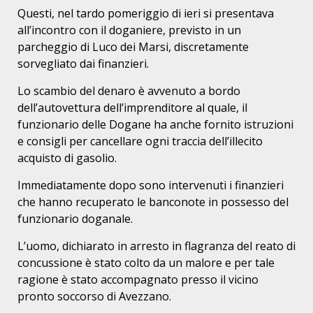
Questi, nel tardo pomeriggio di ieri si presentava
all’incontro con il doganiere, previsto in un
parcheggio di Luco dei Marsi, discretamente
sorvegliato dai finanzieri.
Lo scambio del denaro è avvenuto a bordo
dell’autovettura dell’imprenditore al quale, il
funzionario delle Dogane ha anche fornito istruzioni
e consigli per cancellare ogni traccia dell’illecito
acquisto di gasolio.
Immediatamente dopo sono intervenuti i finanzieri
che hanno recuperato le banconote in possesso del
funzionario doganale.
L’uomo, dichiarato in arresto in flagranza del reato di
concussione è stato colto da un malore e per tale
ragione è stato accompagnato presso il vicino
pronto soccorso di Avezzano.