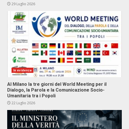
29 Luglio 2026
In evidenza
Al Milano la tre giorni del World Meeting per il
Dialogo, la Parola e la Comunicazione Socio-
Umanitaria tra i Popoli
22 Luglio 2026