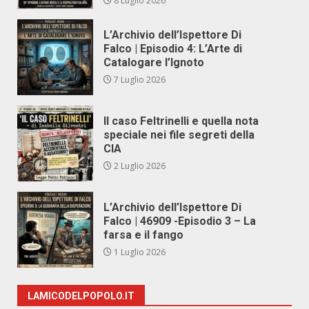
8 Luglio 2026
L’Archivio dell’Ispettore Di
Falco | Episodio 4: L’Arte di
Catalogare l’Ignoto
7 Luglio 2026
Il caso Feltrinelli e quella nota
speciale nei file segreti della
CIA
2 Luglio 2026
L’Archivio dell’Ispettore Di
Falco | 46909 -Episodio 3 – La
farsa e il fango
1 Luglio 2026
LAMICODELPOPOLO.IT