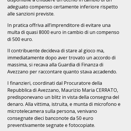
adeguato compenso certamente inferiore rispetto
alle sanzioni previste.
In pratica offriva all’imprenditore di evitare una
multa di quasi 8000 euro in cambio di un compenso
di 500 euro.
Il contribuente decideva di stare al gioco ma,
immediatamente dopo aver trovato un accordo di
massima, si recava alla Guardia di Finanza di
Avezzano per raccontare quanto stava accadendo.
I finanzieri, coordinati dal Procuratore della
Repubblica di Avezzano, Maurizio Maria CERRATO,
predisponevano un blitz in vista della consegna del
denaro. Alla vittima, istruita, e munta di microfono e
microtelecamera sulla persona, venivano
consegnate dieci banconote da 50 euro
preventivamente segnate e fotocopiate.