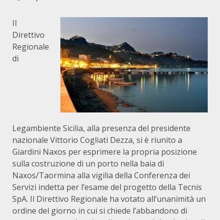
Il
Direttivo
Regionale
di
Legambiente Sicilia, alla presenza del presidente
nazionale Vittorio Cogliati Dezza, si è riunito a
Giardini Naxos per esprimere la propria posizione
sulla costruzione di un porto nella baia di
Naxos/Taormina alla vigilia della Conferenza dei
Servizi indetta per l’esame del progetto della Tecnis
SpA. Il Direttivo Regionale ha votato all’unanimità un
ordine del giorno in cui si chiede l’abbandono di