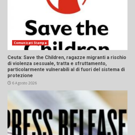
Comunicati Stampa
Ceuta: Save the Children, ragazze migranti a rischio
di violenza sessuale, tratta e sfruttamento,
particolarmente vulnerabili al di fuori del sistema di
protezione
6 Agosto 2026