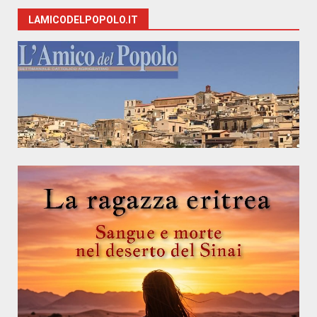
LAMICODELPOPOLO.IT