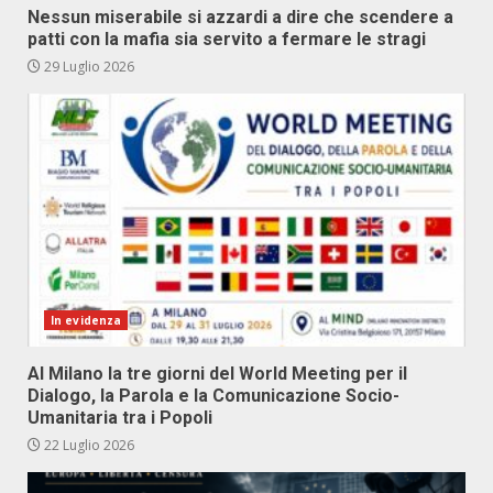
Nessun miserabile si azzardi a dire che scendere a
patti con la mafia sia servito a fermare le stragi
29 Luglio 2026
In evidenza
Al Milano la tre giorni del World Meeting per il
Dialogo, la Parola e la Comunicazione Socio-
Umanitaria tra i Popoli
22 Luglio 2026