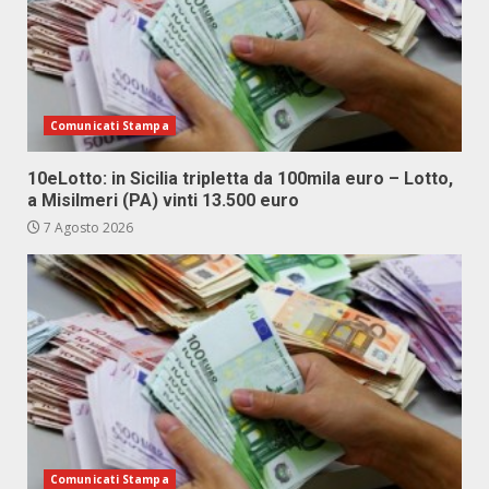
Comunicati Stampa
10eLotto: in Sicilia tripletta da 100mila euro – Lotto,
a Misilmeri (PA) vinti 13.500 euro
7 Agosto 2026
Comunicati Stampa