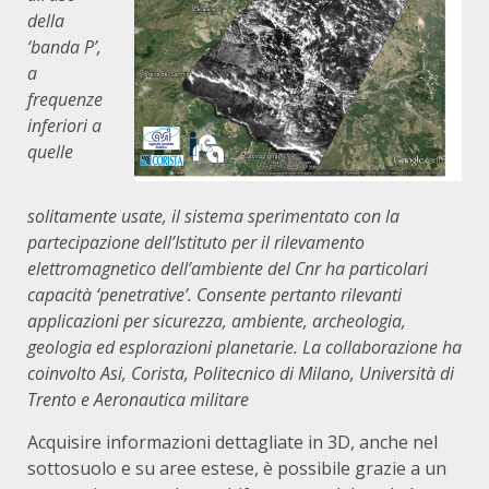
della
‘banda P’,
a
frequenze
inferiori a
quelle
solitamente usate, il sistema sperimentato con la
partecipazione dell’Istituto per il rilevamento
elettromagnetico dell’ambiente del Cnr ha particolari
capacità ‘penetrative’. Consente pertanto rilevanti
applicazioni per sicurezza, ambiente, archeologia,
geologia ed esplorazioni planetarie. La collaborazione ha
coinvolto Asi, Corista, Politecnico di Milano, Università di
Trento e Aeronautica militare
Acquisire informazioni dettagliate in 3D, anche nel
sottosuolo e su aree estese, è possibile grazie a un