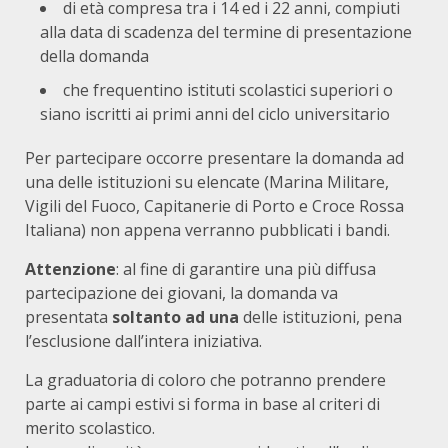
di età compresa tra i 14 ed i 22 anni, compiuti
alla data di scadenza del termine di presentazione
della domanda
che frequentino istituti scolastici superiori o
siano iscritti ai primi anni del ciclo universitario
Per partecipare occorre presentare la domanda ad
una delle istituzioni su elencate (Marina Militare,
Vigili del Fuoco, Capitanerie di Porto e Croce Rossa
Italiana) non appena verranno pubblicati i bandi.
Attenzione
: al fine di garantire una più diffusa
partecipazione dei giovani, la domanda va
presentata
soltanto ad una
delle istituzioni, pena
l’esclusione dall’intera iniziativa.
La graduatoria di coloro che potranno prendere
parte ai campi estivi si forma in base al criteri di
merito scolastico.