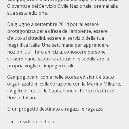
Gioventù e del Servizio Civile Nazionale, oramai alla
sua sesta edizione.
Da giugno a settembre 2014 potrai essere
protagonista della difesa dell’ambiente, essere
d’aiuto ai cittadini, essere al servizio della tua
magnifica Italia. Una settimana per apprendere
nozioni utili, fare amicizia, conoscere persone
straordinarie, scoprire attitudini e soddisfare la
propria voglia di impegno civile.
Campogiovani, come nelle scorse edizioni, è stato
organizzato in collaborazione con la Marina Militare,
i Vigili del Fuoco, le Capitanerie di Porto e la Croce
Rossa Italiana.
E’ un progetto destinato a ragazzi e ragazze:
residenti in Italia