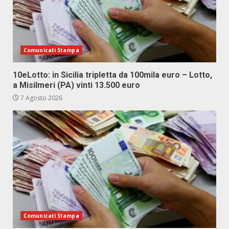
Comunicati Stampa
10eLotto: in Sicilia tripletta da 100mila euro – Lotto,
a Misilmeri (PA) vinti 13.500 euro
7 Agosto 2026
Comunicati Stampa