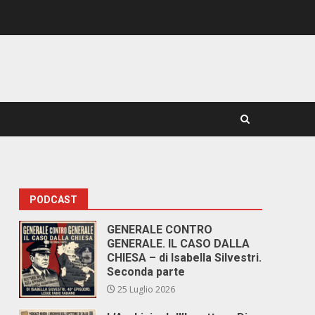
PODCAST
GENERALE CONTRO
GENERALE. IL CASO DALLA
CHIESA – di Isabella Silvestri.
Seconda parte
25 Luglio 2026