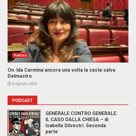
Politica
On. Ida Carmina ancora una volta la casta salva
Delmastro
6 Agosto 2026
PODCAST
GENERALE CONTRO GENERALE.
IL CASO DALLA CHIESA – di
Isabella Silvestri. Seconda
parte