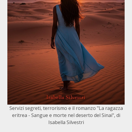
Servizi segreti, terrorismo e il romanzo "La ragazza
eritrea - Sangue e morte nel deserto del Sinai", di
Isabella Silvestri