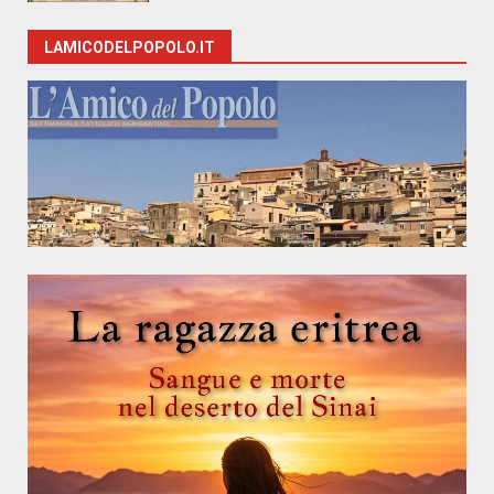
LAMICODELPOPOLO.IT