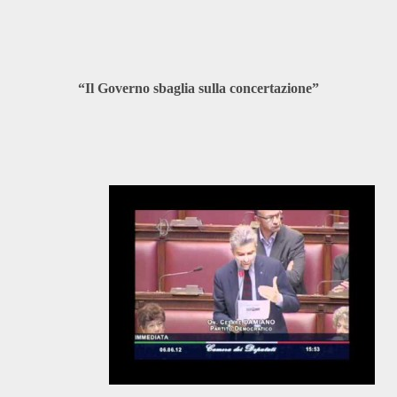
“Il Governo sbaglia sulla concertazione”