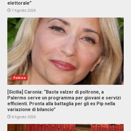
elettorale”
7 Agosto 2026
Politica
[Sicilia] Caronia: “Basta valzer di poltrone, a
Palermo serve un programma per giovani e servizi
efficienti. Pronta alla battaglia per gli ex Pip nella
variazione di bilancio”
6 Agosto 2026