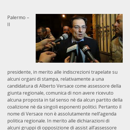
Palermo –
Il
presidente, in merito alle indiscrezioni trapelate su
alcuni organi di stampa, relativamente a una
candidatura di Alberto Versace come assessore della
giunta regionale, comunica di non avere ricevuto
alcuna proposta in tal senso nè da alcun partito della
coalizione nè da singoli esponenti politici. Pertanto il
nome di Versace non è assolutamente nell’agenda
politica regionale. In merito alle dichiarazioni di
alcuni gruppi di opposizione di assist all’assessore