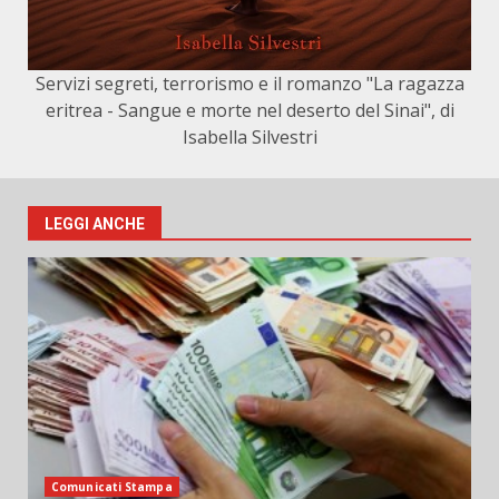
Servizi segreti, terrorismo e il romanzo "La ragazza
eritrea - Sangue e morte nel deserto del Sinai", di
Isabella Silvestri
LEGGI ANCHE
Comunicati Stampa