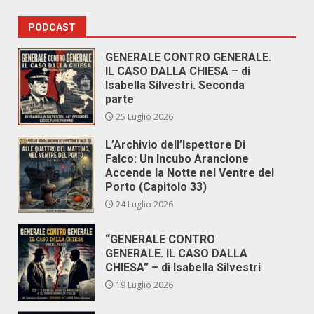
PODCAST
GENERALE CONTRO GENERALE.
IL CASO DALLA CHIESA – di
Isabella Silvestri. Seconda
parte
25 Luglio 2026
L’Archivio dell’Ispettore Di
Falco: Un Incubo Arancione
Accende la Notte nel Ventre del
Porto (Capitolo 33)
24 Luglio 2026
“GENERALE CONTRO
GENERALE. IL CASO DALLA
CHIESA” – di Isabella Silvestri
19 Luglio 2026