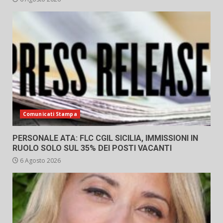
Comunicati Stampa
PERSONALE ATA: FLC CGIL SICILIA, IMMISSIONI IN
RUOLO SOLO SUL 35% DEI POSTI VACANTI
6 Agosto 2026