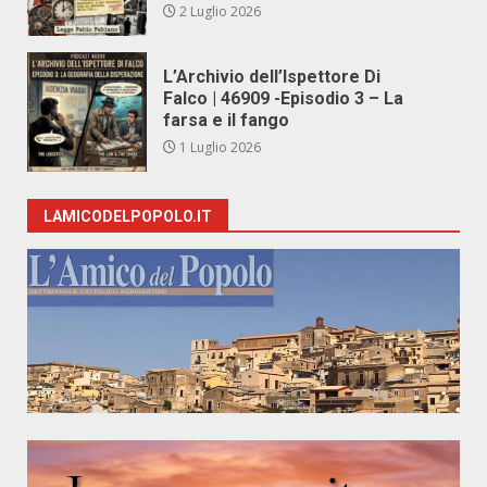
2 Luglio 2026
L’Archivio dell’Ispettore Di
Falco | 46909 -Episodio 3 – La
farsa e il fango
1 Luglio 2026
LAMICODELPOPOLO.IT