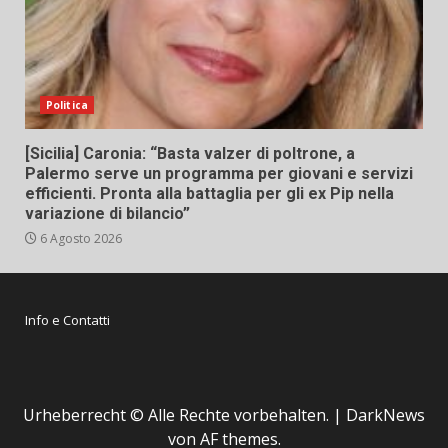
Politica
[Sicilia] Caronia: “Basta valzer di poltrone, a
Palermo serve un programma per giovani e servizi
efficienti. Pronta alla battaglia per gli ex Pip nella
variazione di bilancio”
6 Agosto 2026
Info e Contatti
Urheberrecht © Alle Rechte vorbehalten.
|
DarkNews
von AF themes.