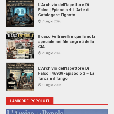
L’Archivio dell’Ispettore Di
Falco | Episodio 4: L’Arte di
Catalogare l’Ignoto
7 Luglio 2026
Il caso Feltrinelli e quella nota
speciale nei file segreti della
CIA
2 Luglio 2026
L’Archivio dell’Ispettore Di
Falco | 46909 -Episodio 3 – La
farsa e il fango
1 Luglio 2026
LAMICODELPOPOLO.IT