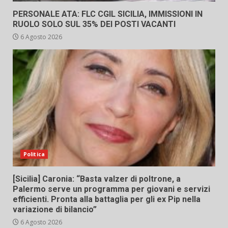
PERSONALE ATA: FLC CGIL SICILIA, IMMISSIONI IN
RUOLO SOLO SUL 35% DEI POSTI VACANTI
6 Agosto 2026
Politica
[Sicilia] Caronia: “Basta valzer di poltrone, a
Palermo serve un programma per giovani e servizi
efficienti. Pronta alla battaglia per gli ex Pip nella
variazione di bilancio”
6 Agosto 2026