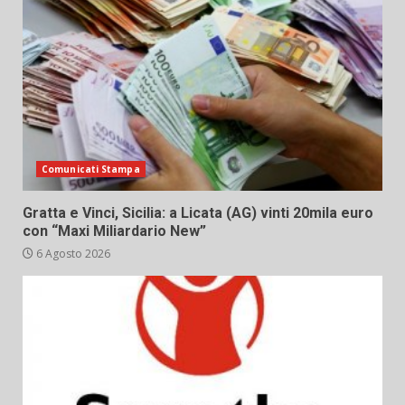
Comunicati Stampa
Gratta e Vinci, Sicilia: a Licata (AG) vinti 20mila euro
con “Maxi Miliardario New”
6 Agosto 2026