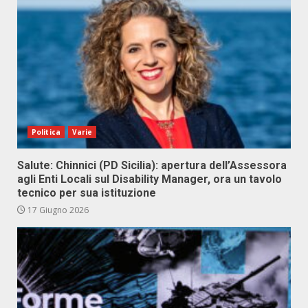
Politica
Varie
Salute: Chinnici (PD Sicilia): apertura dell’Assessora
agli Enti Locali sul Disability Manager, ora un tavolo
tecnico per sua istituzione
17 Giugno 2026