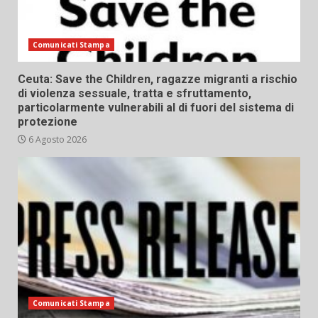
Comunicati Stampa
Ceuta: Save the Children, ragazze migranti a rischio
di violenza sessuale, tratta e sfruttamento,
particolarmente vulnerabili al di fuori del sistema di
protezione
6 Agosto 2026
Comunicati Stampa