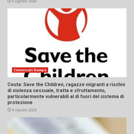
6 Agosto 2026
Comunicati Stampa
Ceuta: Save the Children, ragazze migranti a rischio
di violenza sessuale, tratta e sfruttamento,
particolarmente vulnerabili al di fuori del sistema di
protezione
6 Agosto 2026