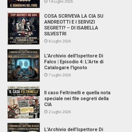
14 Luglio 2026
COSA SCRIVEVA LA CIA SU
ANDREOTTI E I SERVIZI
SEGRETI? – DI ISABELLA
SILVESTRI
8 Luglio 2026
L’Archivio dell’Ispettore Di
Falco | Episodio 4: L’Arte di
Catalogare l’Ignoto
7 Luglio 2026
Il caso Feltrinelli e quella nota
speciale nei file segreti della
CIA
2 Luglio 2026
L’Archivio dell’Ispettore Di