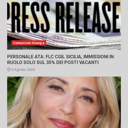
Comunicati Stampa
PERSONALE ATA: FLC CGIL SICILIA, IMMISSIONI IN
RUOLO SOLO SUL 35% DEI POSTI VACANTI
6 Agosto 2026