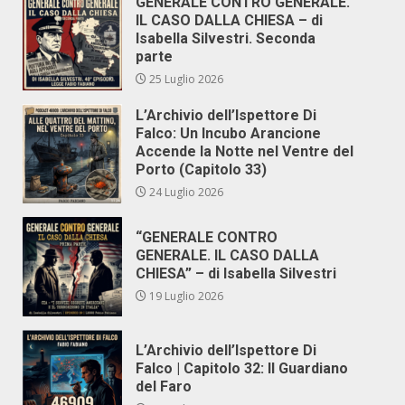
GENERALE CONTRO GENERALE.
IL CASO DALLA CHIESA – di
Isabella Silvestri. Seconda
parte
25 Luglio 2026
L’Archivio dell’Ispettore Di
Falco: Un Incubo Arancione
Accende la Notte nel Ventre del
Porto (Capitolo 33)
24 Luglio 2026
“GENERALE CONTRO
GENERALE. IL CASO DALLA
CHIESA” – di Isabella Silvestri
19 Luglio 2026
L’Archivio dell’Ispettore Di
Falco | Capitolo 32: Il Guardiano
del Faro