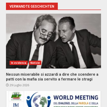
VERWANDTE GESCHICHTEN
In evidenza
Notizie
Nessun miserabile si azzardi a dire che scendere a
patti con la mafia sia servito a fermare le stragi
29 Luglio 2026