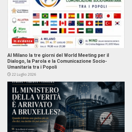
In evidenza
Al Milano la tre giorni del World Meeting per il
Dialogo, la Parola e la Comunicazione Socio-
Umanitaria tra i Popoli
22 Luglio 2026