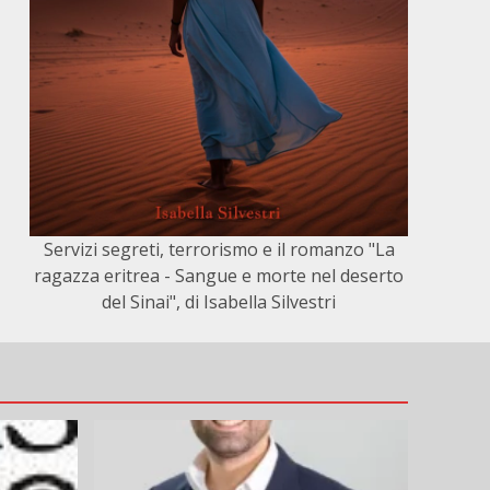
Servizi segreti, terrorismo e il romanzo "La
ragazza eritrea - Sangue e morte nel deserto
del Sinai", di Isabella Silvestri