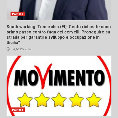
Politica
South working. Tomarchio (FI): Cento richieste sono
primo passo contro fuga dei cervelli. Proseguire su
strada per garantire sviluppo e occupazione in
Sicilia”
5 Agosto 2026
Politica