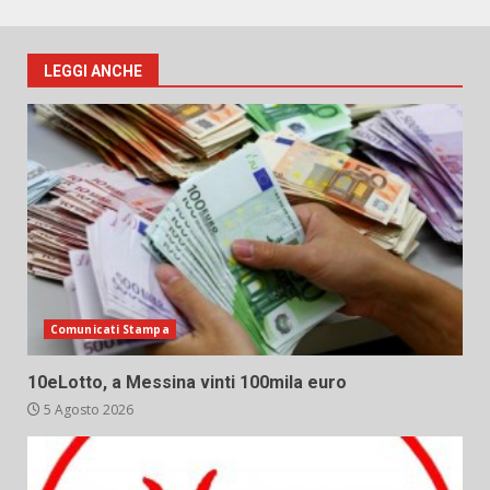
LEGGI ANCHE
Comunicati Stampa
10eLotto, a Messina vinti 100mila euro
5 Agosto 2026