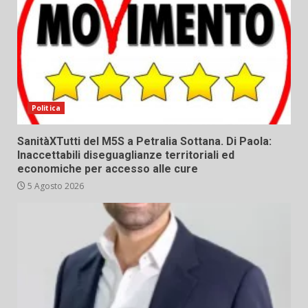
Politica
SanitàXTutti del M5S a Petralia Sottana. Di Paola:
Inaccettabili diseguaglianze territoriali ed
economiche per accesso alle cure
5 Agosto 2026