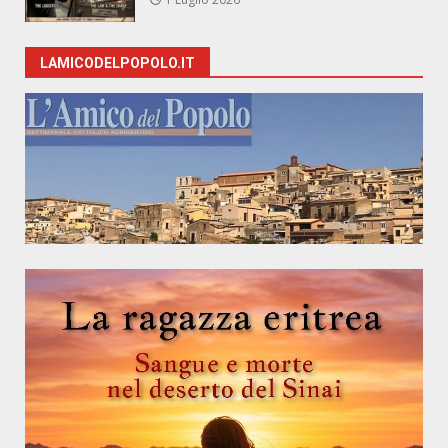
LAMICODELPOPOLO.IT