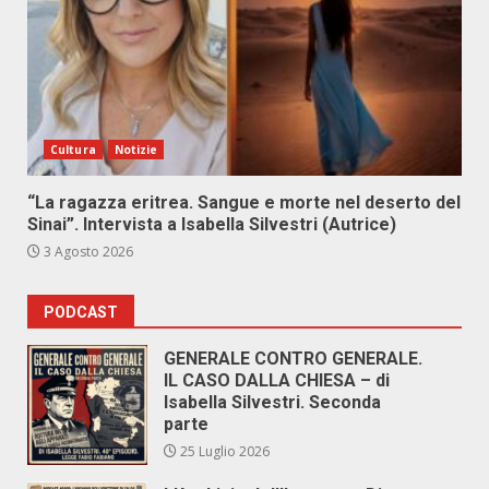
Cultura
Notizie
“La ragazza eritrea. Sangue e morte nel deserto del
Sinai”. Intervista a Isabella Silvestri (Autrice)
3 Agosto 2026
PODCAST
GENERALE CONTRO GENERALE.
IL CASO DALLA CHIESA – di
Isabella Silvestri. Seconda
parte
25 Luglio 2026