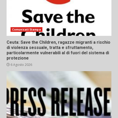
Comunicati Stampa
Ceuta: Save the Children, ragazze migranti a rischio
di violenza sessuale, tratta e sfruttamento,
particolarmente vulnerabili al di fuori del sistema di
protezione
6 Agosto 2026