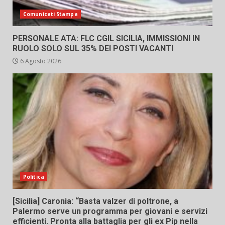
Comunicati Stampa
PERSONALE ATA: FLC CGIL SICILIA, IMMISSIONI IN
RUOLO SOLO SUL 35% DEI POSTI VACANTI
6 Agosto 2026
Politica
[Sicilia] Caronia: “Basta valzer di poltrone, a
Palermo serve un programma per giovani e servizi
efficienti. Pronta alla battaglia per gli ex Pip nella