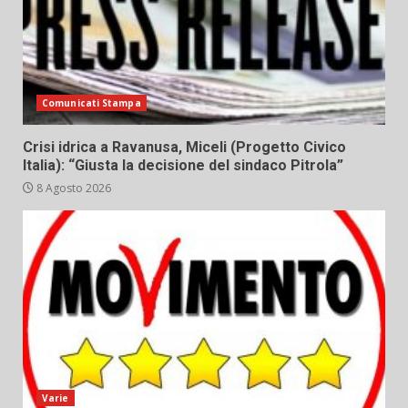
Comunicati Stampa
Crisi idrica a Ravanusa, Miceli (Progetto Civico
Italia): “Giusta la decisione del sindaco Pitrola”
8 Agosto 2026
Varie