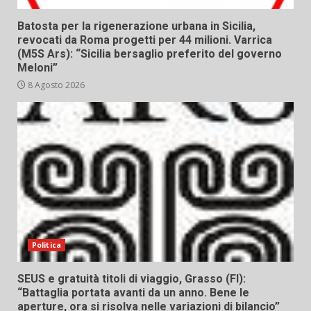
Batosta per la rigenerazione urbana in Sicilia,
revocati da Roma progetti per 44 milioni. Varrica
(M5S Ars): “Sicilia bersaglio preferito del governo
Meloni”
8 Agosto 2026
Politica
SEUS e gratuità titoli di viaggio, Grasso (FI):
“Battaglia portata avanti da un anno. Bene le
aperture, ora si risolva nelle variazioni di bilancio”