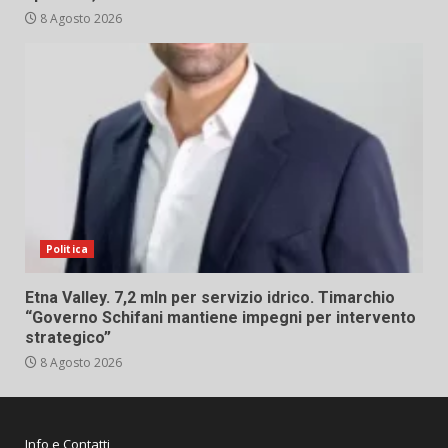
8 Agosto 2026
Politica
Etna Valley. 7,2 mln per servizio idrico. Timarchio
“Governo Schifani mantiene impegni per intervento
strategico”
8 Agosto 2026
Info e Contatti