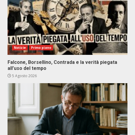
Notizie
Primo piano
Falcone, Borsellino, Contrada e la verità piegata
all’uso del tempo
5 Agosto 2026