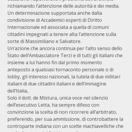
richiamando l’attenzione delle autorità e dei media.
Un determinazione supportata anche dalla
condivisione di Accademici esperti di Diritto
Internazionale ed associata a quella di comuni
cittadini impegnati a tenere alta l’attenzione sulla
sorte di Massimiliano e Salvatore.
Un’azione che ancora continua per l’alto senso dello
Stato dell’Ambasciatore Terzi e di tutti gli italiani che
insieme a lui hanno fin dal primo momento
anteposto a qualsiasi tornaconto personale o di
lobby, gli interessi nazionali, la tutela di due militari
italiani di due cittadini italiani e dell’immagine
dell’Italia,.
Solo il dott. de Mistura, unica voce nel silenzio
dell’esecutivo Letta, ha sempre difeso con
convinzione la scelta di non ricorrere all’arbitrato,
preferendo, per sua ammissione, di controbattere la
controparte indiana con un scelte machiavelliche che