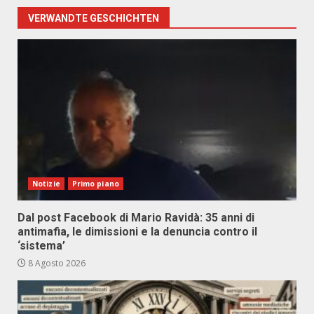
VERWANDTE GESCHICHTEN
Notizie
Primo piano
Dal post Facebook di Mario Ravidà: 35 anni di
antimafia, le dimissioni e la denuncia contro il
‘sistema’
8 Agosto 2026