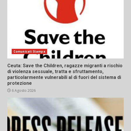
Comunicati Stampa
Ceuta: Save the Children, ragazze migranti a rischio
di violenza sessuale, tratta e sfruttamento,
particolarmente vulnerabili al di fuori del sistema di
protezione
6 Agosto 2026