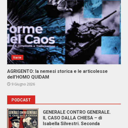
Varie
AGRIGENTO: la nemesi storica e le articolesse
dell’HOMO QUIDAM
9 Giugno 2026
PODCAST
GENERALE CONTRO GENERALE.
IL CASO DALLA CHIESA – di
Isabella Silvestri. Seconda