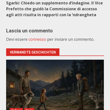
Sgarbi: Chiedo un supplemento d’indagine. Il Vice
Prefetto che guidò la Commissione di accesso
agli atti risulta in rapporti con la ‘ndrangheta
Lascia un commento
Devi essere
connesso
per inviare un commento.
VERWANDTE GESCHICHTEN