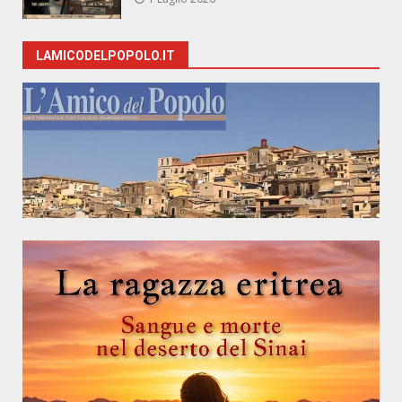
LAMICODELPOPOLO.IT