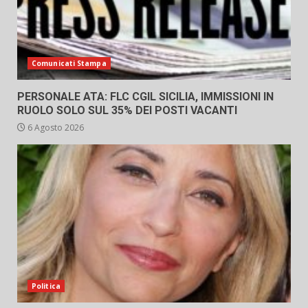
Comunicati Stampa
PERSONALE ATA: FLC CGIL SICILIA, IMMISSIONI IN
RUOLO SOLO SUL 35% DEI POSTI VACANTI
6 Agosto 2026
Politica