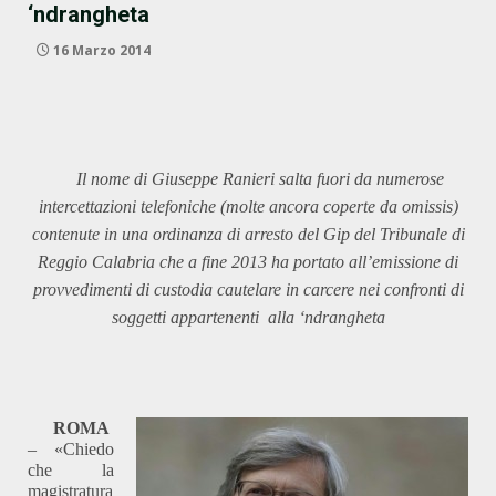
‘ndrangheta
16 Marzo 2014
Il nome di Giuseppe Ranieri salta fuori da numerose
intercettazioni telefoniche (molte ancora coperte da omissis)
contenute in una ordinanza di arresto del Gip del Tribunale di
Reggio Calabria che a fine 2013 ha portato all’emissione di
provvedimenti di custodia cautelare in carcere nei confronti di
soggetti appartenenti alla ‘ndrangheta
ROMA
– «Chiedo
che la
magistratura