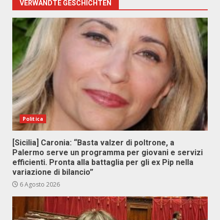
VERWANDTE GESCHICHTEN
Politica
[Sicilia] Caronia: “Basta valzer di poltrone, a
Palermo serve un programma per giovani e servizi
efficienti. Pronta alla battaglia per gli ex Pip nella
variazione di bilancio”
6 Agosto 2026