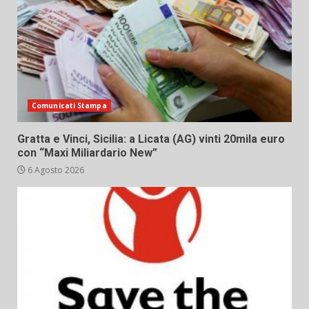
Comunicati Stampa
Gratta e Vinci, Sicilia: a Licata (AG) vinti 20mila euro
con “Maxi Miliardario New”
6 Agosto 2026