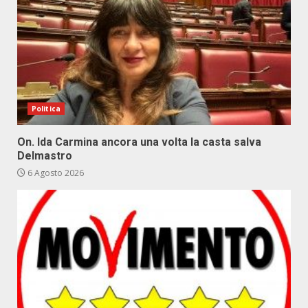
Politica
On. Ida Carmina ancora una volta la casta salva
Delmastro
6 Agosto 2026