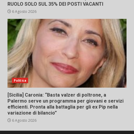
RUOLO SOLO SUL 35% DEI POSTI VACANTI
6 Agosto 2026
Politica
[Sicilia] Caronia: “Basta valzer di poltrone, a
Palermo serve un programma per giovani e servizi
efficienti. Pronta alla battaglia per gli ex Pip nella
variazione di bilancio”
6 Agosto 2026