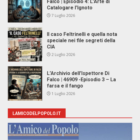
Falco | Episodio 4: L’Arte di
Catalogare l’Ignoto
7 Luglio 2026
Il caso Feltrinelli e quella nota
speciale nei file segreti della
CIA
2 Luglio 2026
L’Archivio dell’Ispettore Di
Falco | 46909 -Episodio 3 – La
farsa e il fango
1 Luglio 2026
LAMICODELPOPOLO.IT