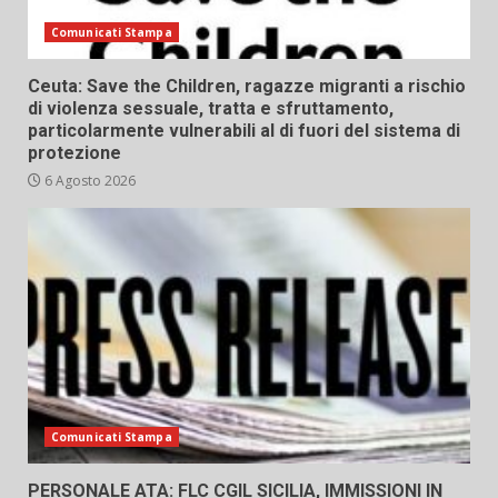
Comunicati Stampa
Ceuta: Save the Children, ragazze migranti a rischio
di violenza sessuale, tratta e sfruttamento,
particolarmente vulnerabili al di fuori del sistema di
protezione
6 Agosto 2026
Comunicati Stampa
PERSONALE ATA: FLC CGIL SICILIA, IMMISSIONI IN