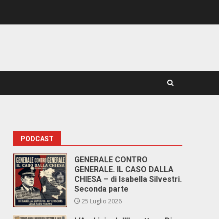
PODCAST
GENERALE CONTRO
GENERALE. IL CASO DALLA
CHIESA – di Isabella Silvestri.
Seconda parte
25 Luglio 2026