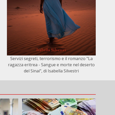
Servizi segreti, terrorismo e il romanzo "La
ragazza eritrea - Sangue e morte nel deserto
del Sinai", di Isabella Silvestri