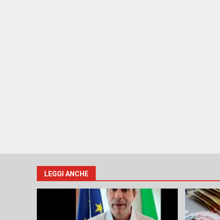
LEGGI ANCHE