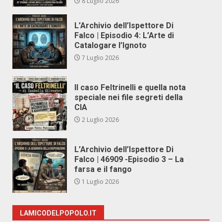
8 Luglio 2026
L’Archivio dell’Ispettore Di
Falco | Episodio 4: L’Arte di
Catalogare l’Ignoto
7 Luglio 2026
Il caso Feltrinelli e quella nota
speciale nei file segreti della
CIA
2 Luglio 2026
L’Archivio dell’Ispettore Di
Falco | 46909 -Episodio 3 – La
farsa e il fango
1 Luglio 2026
LAMICODELPOPOLO.IT