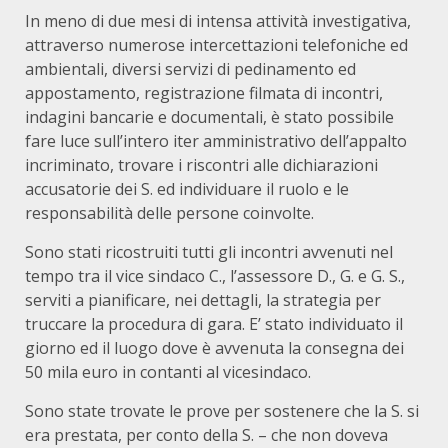
In meno di due mesi di intensa attività investigativa,
attraverso numerose intercettazioni telefoniche ed
ambientali, diversi servizi di pedinamento ed
appostamento, registrazione filmata di incontri,
indagini bancarie e documentali, è stato possibile
fare luce sull’intero iter amministrativo dell’appalto
incriminato, trovare i riscontri alle dichiarazioni
accusatorie dei S. ed individuare il ruolo e le
responsabilità delle persone coinvolte.
Sono stati ricostruiti tutti gli incontri avvenuti nel
tempo tra il vice sindaco C., l’assessore D., G. e G. S.,
serviti a pianificare, nei dettagli, la strategia per
truccare la procedura di gara. E’ stato individuato il
giorno ed il luogo dove è avvenuta la consegna dei
50 mila euro in contanti al vicesindaco.
Sono state trovate le prove per sostenere che la S. si
era prestata, per conto della S. – che non doveva