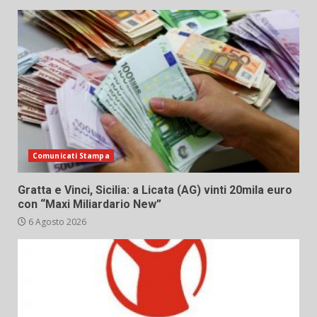
Comunicati Stampa
Gratta e Vinci, Sicilia: a Licata (AG) vinti 20mila euro
con “Maxi Miliardario New”
6 Agosto 2026