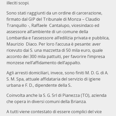
illeciti scopi.
Sono stati raggiunti da un ordine di carcerazione,
firmato dal GIP del Tribunale di Monza – Claudio
Tranquillo -, Raffaele Cantalupo, vicesindaco ed
assessore all’ambiente di un comune della
Lombardia e l’assessore all’edilizia privata e pubblica,
Maurizio Diaco. Per loro l’accusa è pesante: aver
ricevuto dai S. una mazzetta di 50 mila euro, quale
acconto dei 300 mila pattuiti, per favorire l’impresa
monzese nell’affidamento dell’appalto.
Agli arresti domiciliari, invece, sono finiti M. D. G. di A.
S. M. Spa, attuale affidataria del servizio di igiene
urbana e F. D., dipendente della S..
Coinvolta anche la S. G. Srl di Pianezza (TO), azienda
che opera in diversi comuni della Brianza.
A tutti viene contestato di essere complici del vice