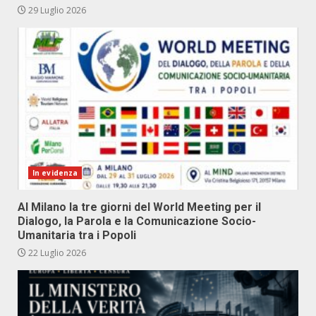
29 Luglio 2026
In evidenza
Al Milano la tre giorni del World Meeting per il
Dialogo, la Parola e la Comunicazione Socio-
Umanitaria tra i Popoli
22 Luglio 2026