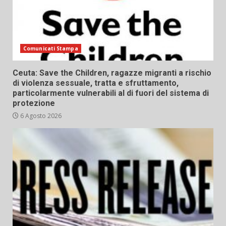
Comunicati Stampa
Ceuta: Save the Children, ragazze migranti a rischio
di violenza sessuale, tratta e sfruttamento,
particolarmente vulnerabili al di fuori del sistema di
protezione
6 Agosto 2026