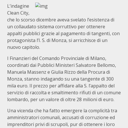
L’indagine
Clean City,
che lo scorso dicembre aveva svelato l’esistenza di
un collaudato sistema corruttivo per ottenere
appalti pubblici grazie al pagamento di tangenti, con
protagonista l’I. S. di Monza, si arricchisce di un
nuovo capitolo.
I Finanzieri del Comando Provinciale di Milano,
coordinati dai Pubblici Ministeri Salvatore Bellomo,
Manuela Massenz e Giulia Rizzo della Procura di
Monza, stanno indagando su una tangente di 300
mila euro. Il prezzo per affidare alla S. l’appalto del
servizio di raccolta e smaltimento rifiuti di un comune
lombardo, per un valore di oltre 28 milioni di euro.
Una vicenda che ha fatto emergere la complicità tra
amministratori comunali, accusati di corruzione ed
imprenditori privi di scrupoli, pur di ottenere i loro