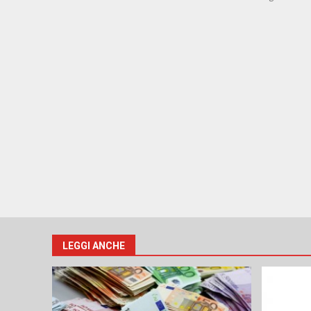
LEGGI ANCHE