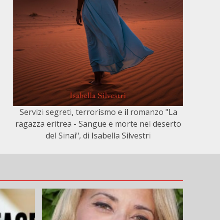
Servizi segreti, terrorismo e il romanzo "La
ragazza eritrea - Sangue e morte nel deserto
del Sinai", di Isabella Silvestri