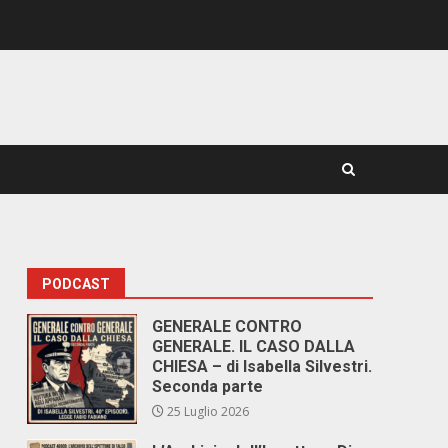
PODCAST
GENERALE CONTRO
GENERALE. IL CASO DALLA
CHIESA – di Isabella Silvestri.
Seconda parte
25 Luglio 2026