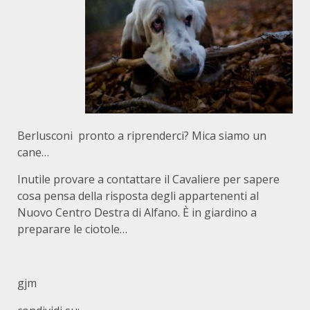
Berlusconi pronto a riprenderci? Mica siamo un
cane…
Inutile provare a contattare il Cavaliere per sapere
cosa pensa della risposta degli appartenenti al
Nuovo Centro Destra di Alfano. È in giardino a
preparare le ciotole…
gjm