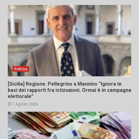
Politica
[Sicilia] Regione. Pellegrino a Mannino “Ignora le
basi dei rapporti fra istizuaioni. Ormai è in campagna
elettorale”
7 Agosto 2026