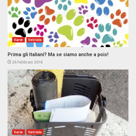
Varie
Vetriolo
Prima gli Italiani? Ma se siamo anche a pois!
26 Febbraio 2018
Varie
Vetriolo