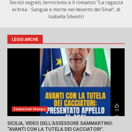
Servizi segreti, terrorismo e il romanzo "La ragazza
eritrea - Sangue e morte nel deserto del Sinai", di
Isabella Silvestri
LEGGI ANCHE
Comunicati Stampa
SICILIA, VIDEO DELL’ASSESSORE SAMMARTINO:
“AVANTI CON LA TUTELA DEI CACCIATORI”.