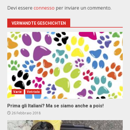
Devi essere
connesso
per inviare un commento.
VERWANDTE GESCHICHTEN
Varie
Vetriolo
Prima gli Italiani? Ma se siamo anche a pois!
26 Febbraio 2018