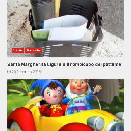
Varie
Vetriolo
Santa Margherita Ligure e il rompicapo del pattume
20 Febbraio 2018