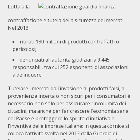
Lotta alla
contraffazione e tutela della sicurezza dei mercati.
Nel 2013:
ritirati 130 milioni di prodotti contraffatti o
pericolosi;
denunciati all’autorità giudiziaria 9.445
responsabili, tra cui 252 esponenti di associazioni
a delinquere.
Tutelare i mercati dall’invasione di prodotti falsi, di
provenienza incerta o non sicuri per i consumatori è
necessario non solo per assicurare l’incolumità dei
cittadini, ma anche per far crescere l’economia sana
del Paese e proteggere lo spirito d’iniziativa e
l’inventiva delle imprese italiane: in questa cornice si
colloca l’attività svolta nel 2013 dalla Guardia di