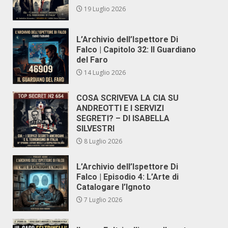
19 Luglio 2026
L’Archivio dell’Ispettore Di
Falco | Capitolo 32: Il Guardiano
del Faro
14 Luglio 2026
COSA SCRIVEVA LA CIA SU
ANDREOTTI E I SERVIZI
SEGRETI? – DI ISABELLA
SILVESTRI
8 Luglio 2026
L’Archivio dell’Ispettore Di
Falco | Episodio 4: L’Arte di
Catalogare l’Ignoto
7 Luglio 2026