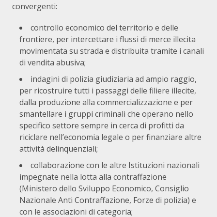
convergenti:
controllo economico del territorio e delle
frontiere, per intercettare i flussi di merce illecita
movimentata su strada e distribuita tramite i canali
di vendita abusiva;
indagini di polizia giudiziaria ad ampio raggio,
per ricostruire tutti i passaggi delle filiere illecite,
dalla produzione alla commercializzazione e per
smantellare i gruppi criminali che operano nello
specifico settore sempre in cerca di profitti da
riciclare nell’economia legale o per finanziare altre
attività delinquenziali;
collaborazione con le altre Istituzioni nazionali
impegnate nella lotta alla contraffazione
(Ministero dello Sviluppo Economico, Consiglio
Nazionale Anti Contraffazione, Forze di polizia) e
con le associazioni di categoria;