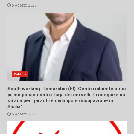
5 Agosto 2026
Politica
South working. Tomarchio (FI): Cento richieste sono
primo passo contro fuga dei cervelli. Proseguire su
strada per garantire sviluppo e occupazione in
Sicilia”
5 Agosto 2026