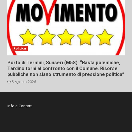
Politica
Porto di Termini, Sunseri (M5S): “Basta polemiche,
Tardino torni al confronto con il Comune. Risorse
pubbliche non siano strumento di pressione politica”
5 Agosto 2026
Info e Contatti