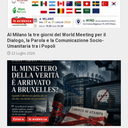
In evidenza
Al Milano la tre giorni del World Meeting per il
Dialogo, la Parola e la Comunicazione Socio-
Umanitaria tra i Popoli
22 Luglio 2026
Estero
In evidenza