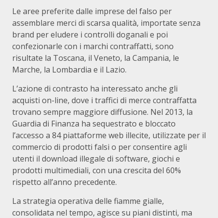
Le aree preferite dalle imprese del falso per
assemblare merci di scarsa qualità, importate senza
brand per eludere i controlli doganali e poi
confezionarle con i marchi contraffatti, sono
risultate la Toscana, il Veneto, la Campania, le
Marche, la Lombardia e il Lazio.
L’azione di contrasto ha interessato anche gli
acquisti on-line, dove i traffici di merce contraffatta
trovano sempre maggiore diffusione. Nel 2013, la
Guardia di Finanza ha sequestrato e bloccato
l’accesso a 84 piattaforme web illecite, utilizzate per il
commercio di prodotti falsi o per consentire agli
utenti il download illegale di software, giochi e
prodotti multimediali, con una crescita del 60%
rispetto all’anno precedente.
La strategia operativa delle fiamme gialle,
consolidata nel tempo, agisce su piani distinti, ma