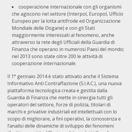
cooperazione internazionale con gli organismi
che agiscono nel settore (Interpol, Europol, Ufficio
Europeo per la lotta antifrode ed Organizzazione
Mondiale delle Dogane) e con gli Stati
maggiormente interessati al fenomeno, anche
attraverso la rete degli Ufficiali della Guardia di
Finanza che operano in numerosi Paesi del mondo;
nel 2013 sono state oltre 200 le attività di
cooperazione internazionale.
Il 1° gennaio 2014 è stato attivato anche il Sistema
Informativo Anti Contraffazione (S.I.A.C.), una nuova
piattaforma tecnologica creata e gestita dalla
Guardia di Finanza che mette in sinergia tutti gli
operatori del settore, forze di polizia, titolari di
marchi e privative industriali ed intellettuali con lo
scopo di migliorare, a fini operativi, la conoscenza e
l’analisi delle dinamiche di sviluppo dei fenomeni