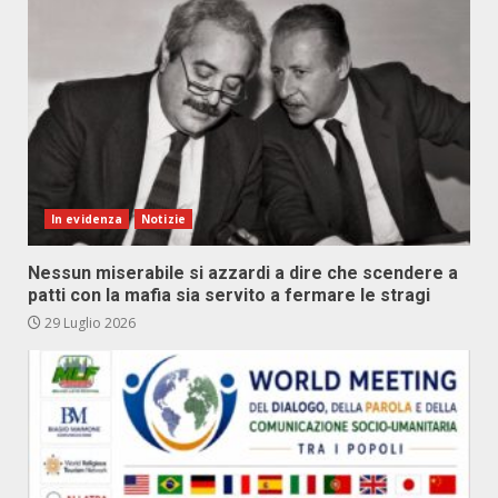
In evidenza
Notizie
Nessun miserabile si azzardi a dire che scendere a
patti con la mafia sia servito a fermare le stragi
29 Luglio 2026