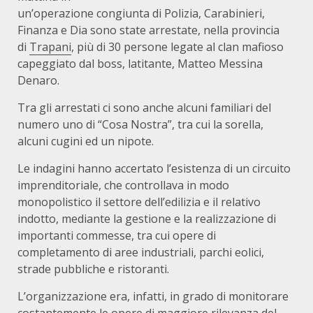
un’operazione congiunta di Polizia, Carabinieri,
Finanza e Dia sono state arrestate, nella provincia
di
Trapani
, più di 30 persone legate al clan mafioso
capeggiato dal boss, latitante, Matteo Messina
Denaro.
Tra gli arrestati ci sono anche alcuni familiari del
numero uno di “Cosa Nostra”, tra cui la sorella,
alcuni cugini ed un nipote.
Le indagini hanno accertato l’esistenza di un circuito
imprenditoriale, che controllava in modo
monopolistico il settore dell’edilizia e il relativo
indotto, mediante la gestione e la realizzazione di
importanti commesse, tra cui opere di
completamento di aree industriali, parchi eolici,
strade pubbliche e ristoranti.
L’organizzazione era, infatti, in grado di monitorare