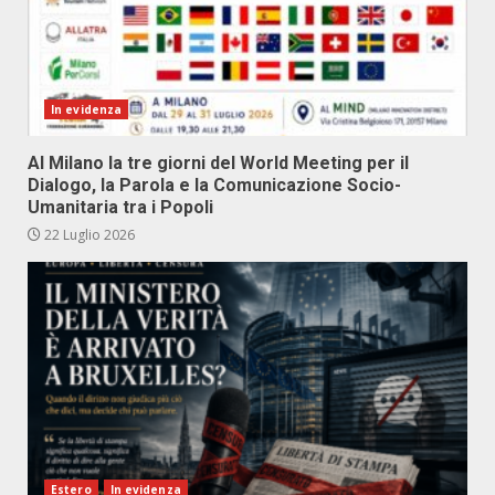
In evidenza
Al Milano la tre giorni del World Meeting per il
Dialogo, la Parola e la Comunicazione Socio-
Umanitaria tra i Popoli
22 Luglio 2026
Estero
In evidenza