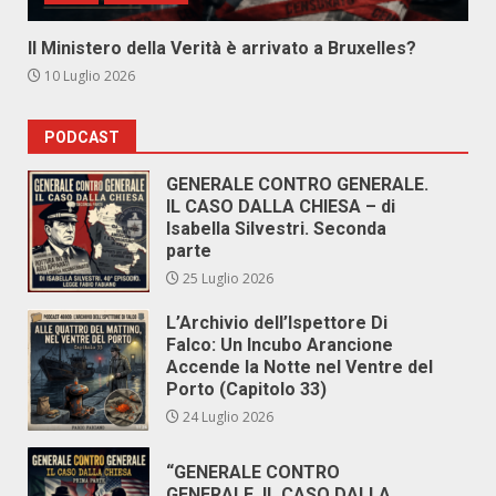
Il Ministero della Verità è arrivato a Bruxelles?
10 Luglio 2026
PODCAST
GENERALE CONTRO GENERALE.
IL CASO DALLA CHIESA – di
Isabella Silvestri. Seconda
parte
25 Luglio 2026
L’Archivio dell’Ispettore Di
Falco: Un Incubo Arancione
Accende la Notte nel Ventre del
Porto (Capitolo 33)
24 Luglio 2026
“GENERALE CONTRO
GENERALE. IL CASO DALLA