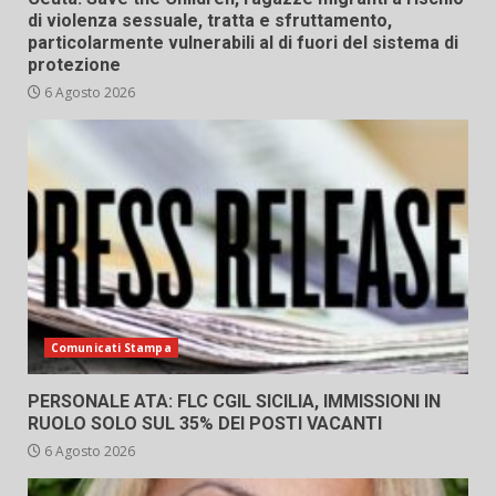
di violenza sessuale, tratta e sfruttamento,
particolarmente vulnerabili al di fuori del sistema di
protezione
6 Agosto 2026
Comunicati Stampa
PERSONALE ATA: FLC CGIL SICILIA, IMMISSIONI IN
RUOLO SOLO SUL 35% DEI POSTI VACANTI
6 Agosto 2026