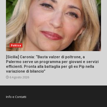
Politica
[Sicilia] Caronia: “Basta valzer di poltrone, a
Palermo serve un programma per giovani e servizi
efficienti. Pronta alla battaglia per gli ex Pip nella
variazione di bilancio”
6 Agosto 2026
Info e Contatti