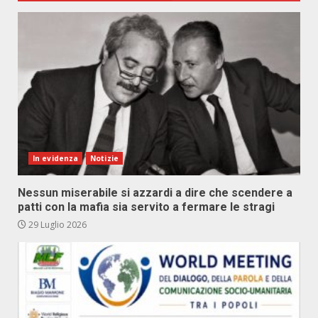
In evidenza
Notizie
Nessun miserabile si azzardi a dire che scendere a
patti con la mafia sia servito a fermare le stragi
29 Luglio 2026