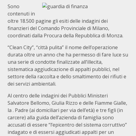
Sono
contenuti in
oltre 18.500 pagine gli esiti delle indagini dei
finanzieri del Comando Provinciale di Milano,
coordinati dalla Procura della Repubblica di Monza.
“Clean City”, “città pulita” il nome dell’operazione
durata oltre un anno che ha permesso di fare luce su
una serie di condotte finalizzate all’illecita,
sistematica aggiudicazione di appalti pubblici, nel
settore della raccolta e dello smaltimento dei rifiuti e
dei servizi ambientali.
Al centro delle indagini dei Pubblici Ministeri
Salvatore Bellomo, Giulia Rizzo e delle Fiamme Gialle,
la . Padre (ai domiciliari per via dell’età) e tre figli (in
carcere) alla guida dell’azienda di famiglia sono
accusati di essere “l’epicentro del sistema corruttivo”
indagato e di essersi aggiudicati appalti per un