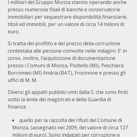
I militari del Gruppo Monza stanno operando anche
presso numerose filiali di banche e conservatorie
immobiliari per sequestrare disponibilità finanziarie,
titoli ed immobili, per un valore di circa 14 milioni di
euro.
Si tratta del profitto e del prezzo della corruzione
contestata alle persone coinvolte nelle indagini. E’ in
corso, inoltre, l’acquisizione di documentazione
presso i Comuni di Monza, Pioltello (MI), Peschiera
Borromeo (MI) Andria (BAT), Frosinone e presso gli
uffici di M. M.
Diversi gli appalti pubblici vinti dalla S. che sono finiti
sotto la lente dei magistrati e della Guardia di
Finanza:
quello per la raccolta dei rifiuti del Comune di
Monza, (assegnato nel 2009, del valore di circa 127
milioni di euro). Sono indagati per corruzione e