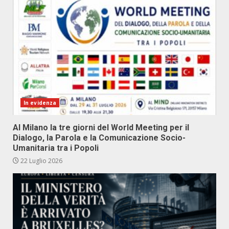
In evidenza
Al Milano la tre giorni del World Meeting per il
Dialogo, la Parola e la Comunicazione Socio-
Umanitaria tra i Popoli
22 Luglio 2026