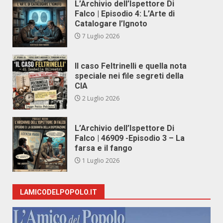
L’Archivio dell’Ispettore Di
Falco | Episodio 4: L’Arte di
Catalogare l’Ignoto
7 Luglio 2026
Il caso Feltrinelli e quella nota
speciale nei file segreti della
CIA
2 Luglio 2026
L’Archivio dell’Ispettore Di
Falco | 46909 -Episodio 3 – La
farsa e il fango
1 Luglio 2026
LAMICODELPOPOLO.IT