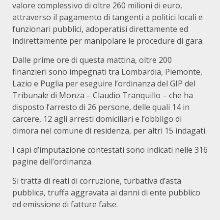
valore complessivo di oltre 260 milioni di euro,
attraverso il pagamento di tangenti a politici locali e
funzionari pubblici, adoperatisi direttamente ed
indirettamente per manipolare le procedure di gara.
Dalle prime ore di questa mattina, oltre 200
finanzieri sono impegnati tra Lombardia, Piemonte,
Lazio e Puglia per eseguire l’ordinanza del GIP del
Tribunale di Monza – Claudio Tranquillo – che ha
disposto l’arresto di 26 persone, delle quali 14 in
carcere, 12 agli arresti domiciliari e l’obbligo di
dimora nel comune di residenza, per altri 15 indagati.
I capi d’imputazione contestati sono indicati nelle 316
pagine dell’ordinanza.
Si tratta di reati di corruzione, turbativa d’asta
pubblica, truffa aggravata ai danni di ente pubblico
ed emissione di fatture false.