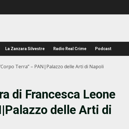
La Zanzara Silvestre
Radio Real Crime
Podcast
Corpo Terra” – PAN|Palazzo delle Arti di Napoli
ra di Francesca Leone
Palazzo delle Arti di