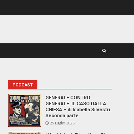
PODCAST
GENERALE CONTRO
GENERALE. IL CASO DALLA
CHIESA – di Isabella Silvestri.
Seconda parte
25 Luglio 2026