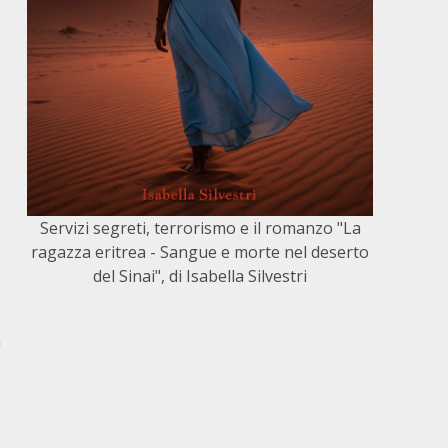
Servizi segreti, terrorismo e il romanzo "La
ragazza eritrea - Sangue e morte nel deserto
del Sinai", di Isabella Silvestri
a