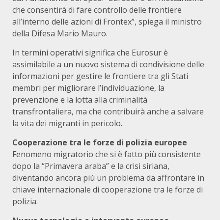
che consentirà di fare controllo delle frontiere
all’interno delle azioni di Frontex”, spiega il ministro
della Difesa Mario Mauro.
In termini operativi significa che Eurosur è
assimilabile a un nuovo sistema di condivisione delle
informazioni per gestire le frontiere tra gli Stati
membri per migliorare l’individuazione, la
prevenzione e la lotta alla criminalità
transfrontaliera, ma che contribuirà anche a salvare
la vita dei migranti in pericolo.
Cooperazione tra le forze di polizia europee
Fenomeno migratorio che si è fatto più consistente
dopo la “Primavera araba” e la crisi siriana,
diventando ancora più un problema da affrontare in
chiave internazionale di cooperazione tra le forze di
polizia.