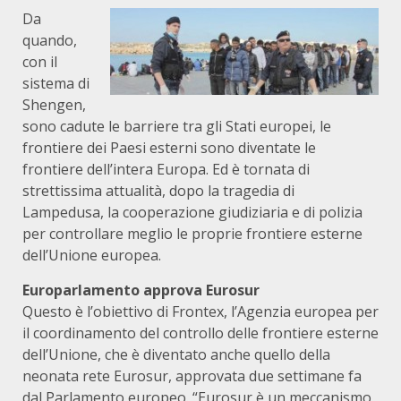
Da
quando,
con il
sistema di
Shengen,
sono cadute le barriere tra gli Stati europei, le
frontiere dei Paesi esterni sono diventate le
frontiere dell’intera Europa. Ed è tornata di
strettissima attualità, dopo la tragedia di
Lampedusa, la cooperazione giudiziaria e di polizia
per controllare meglio le proprie frontiere esterne
dell’Unione europea.
Europarlamento approva Eurosur
Questo è l’obiettivo di Frontex, l’Agenzia europea per
il coordinamento del controllo delle frontiere esterne
dell’Unione, che è diventato anche quello della
neonata rete Eurosur, approvata due settimane fa
dal Parlamento europeo. “Eurosur è un meccanismo