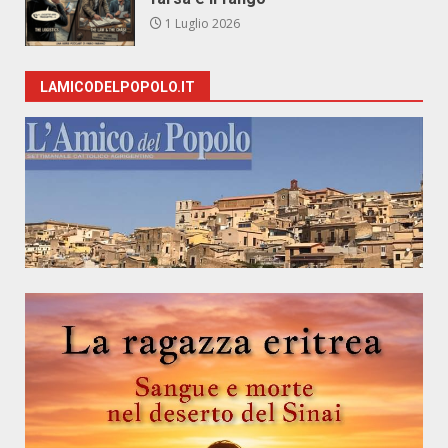
1 Luglio 2026
LAMICODELPOPOLO.IT