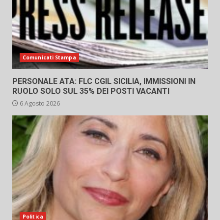
Comunicati Stampa
PERSONALE ATA: FLC CGIL SICILIA, IMMISSIONI IN
RUOLO SOLO SUL 35% DEI POSTI VACANTI
6 Agosto 2026
Politica