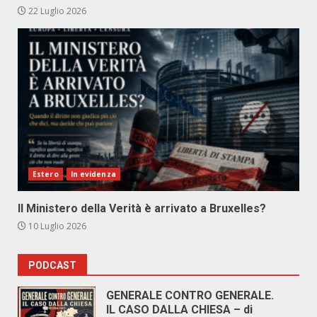
22 Luglio 2026
Estero
In evidenza
Il Ministero della Verità è arrivato a Bruxelles?
10 Luglio 2026
PODCAST
GENERALE CONTRO GENERALE.
IL CASO DALLA CHIESA – di