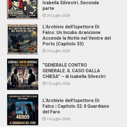
Isabella Silvestri. Seconda
parte
25 Luglio 2026
L’Archivio dell’Ispettore Di
Falco: Un Incubo Arancione
Accende la Notte nel Ventre del
Porto (Capitolo 33)
24 Luglio 2026
“GENERALE CONTRO
GENERALE. IL CASO DALLA
CHIESA” – di Isabella Silvestri
19 Luglio 2026
L’Archivio dell’Ispettore Di
Falco | Capitolo 32: Il Guardiano
del Faro
14 Luglio 2026