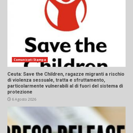
Comunicati Stampa
Ceuta: Save the Children, ragazze migranti a rischio
di violenza sessuale, tratta e sfruttamento,
particolarmente vulnerabili al di fuori del sistema di
protezione
6 Agosto 2026