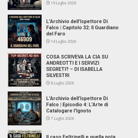
19 Luglio 2026
L’Archivio dell’Ispettore Di
Falco | Capitolo 32: Il Guardiano
del Faro
14 Luglio 2026
COSA SCRIVEVA LA CIA SU
ANDREOTTI E I SERVIZI
SEGRETI? – DI ISABELLA
SILVESTRI
8 Luglio 2026
L’Archivio dell’Ispettore Di
Falco | Episodio 4: L’Arte di
Catalogare l’Ignoto
7 Luglio 2026
Il caso Feltrinelli e quella nota