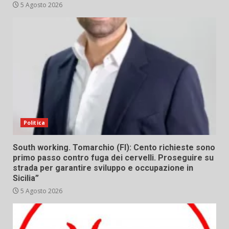
5 Agosto 2026
Politica
South working. Tomarchio (FI): Cento richieste sono
primo passo contro fuga dei cervelli. Proseguire su
strada per garantire sviluppo e occupazione in
Sicilia”
5 Agosto 2026