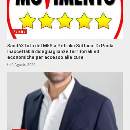
Politica
SanitàXTutti del M5S a Petralia Sottana. Di Paola:
Inaccettabili diseguaglianze territoriali ed
economiche per accesso alle cure
5 Agosto 2026