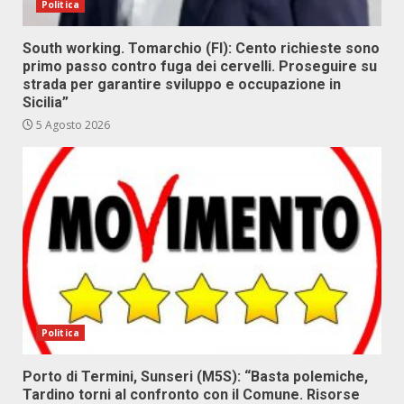
Politica
South working. Tomarchio (FI): Cento richieste sono
primo passo contro fuga dei cervelli. Proseguire su
strada per garantire sviluppo e occupazione in
Sicilia”
5 Agosto 2026
Politica
Porto di Termini, Sunseri (M5S): “Basta polemiche,
Tardino torni al confronto con il Comune. Risorse