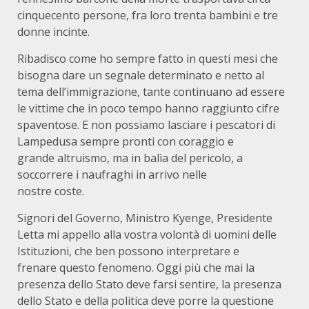
cinquecento persone, fra loro trenta bambini e tre
donne incinte.
Ribadisco come ho sempre fatto in questi mesi che
bisogna dare un segnale determinato e netto al
tema dell’immigrazione, tante continuano ad essere
le vittime che in poco tempo hanno raggiunto cifre
spaventose. E non possiamo lasciare i pescatori di
Lampedusa sempre pronti con coraggio e
grande altruismo, ma in balìa del pericolo, a
soccorrere i naufraghi in arrivo nelle
nostre coste.
Signori del Governo, Ministro Kyenge, Presidente
Letta mi appello alla vostra volontà di uomini delle
Istituzioni, che ben possono interpretare e
frenare questo fenomeno. Oggi più che mai la
presenza dello Stato deve farsi sentire, la presenza
dello Stato e della politica deve porre la questione