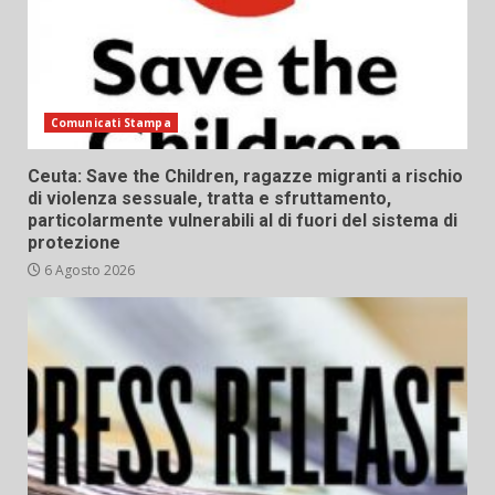
Comunicati Stampa
Ceuta: Save the Children, ragazze migranti a rischio
di violenza sessuale, tratta e sfruttamento,
particolarmente vulnerabili al di fuori del sistema di
protezione
6 Agosto 2026