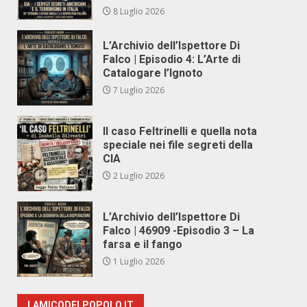
8 Luglio 2026
L’Archivio dell’Ispettore Di
Falco | Episodio 4: L’Arte di
Catalogare l’Ignoto
7 Luglio 2026
Il caso Feltrinelli e quella nota
speciale nei file segreti della
CIA
2 Luglio 2026
L’Archivio dell’Ispettore Di
Falco | 46909 -Episodio 3 – La
farsa e il fango
1 Luglio 2026
LAMICODELPOPOLO.IT