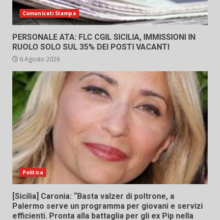
Comunicati Stampa
PERSONALE ATA: FLC CGIL SICILIA, IMMISSIONI IN
RUOLO SOLO SUL 35% DEI POSTI VACANTI
6 Agosto 2026
Politica
[Sicilia] Caronia: “Basta valzer di poltrone, a
Palermo serve un programma per giovani e servizi
efficienti. Pronta alla battaglia per gli ex Pip nella