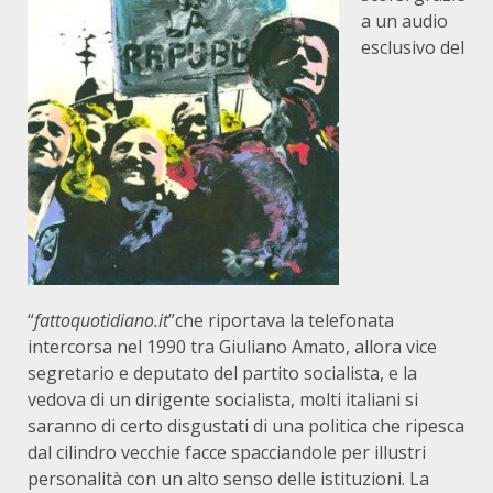
a un audio
esclusivo del
“
fattoquotidiano.it
”che riportava la telefonata
intercorsa nel 1990 tra Giuliano Amato, allora vice
segretario e deputato del partito socialista, e la
vedova di un dirigente socialista, molti italiani si
saranno di certo disgustati di una politica che ripesca
dal cilindro vecchie facce spacciandole per illustri
personalità con un alto senso delle istituzioni. La