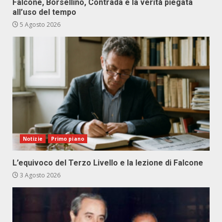
Falcone, Borsellino, Contrada e la verità piegata
all’uso del tempo
5 Agosto 2026
Notizie
Primo piano
L’equivoco del Terzo Livello e la lezione di Falcone
3 Agosto 2026