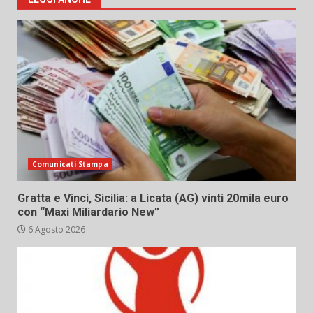
Comunicati Stampa
Gratta e Vinci, Sicilia: a Licata (AG) vinti 20mila euro
con “Maxi Miliardario New”
6 Agosto 2026