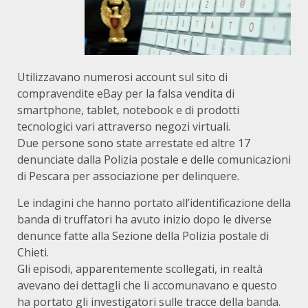
Utilizzavano numerosi account sul sito di
compravendite eBay per la falsa vendita di
smartphone, tablet, notebook e di prodotti
tecnologici vari attraverso negozi virtuali.
Due persone sono state arrestate ed altre 17
denunciate dalla Polizia postale e delle comunicazioni
di Pescara per associazione per delinquere.
Le indagini che hanno portato all’identificazione della
banda di truffatori ha avuto inizio dopo le diverse
denunce fatte alla Sezione della Polizia postale di
Chieti.
Gli episodi, apparentemente scollegati, in realtà
avevano dei dettagli che li accomunavano e questo
ha portato gli investigatori sulle tracce della banda.