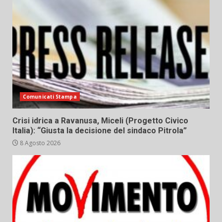
Comunicati Stampa
Crisi idrica a Ravanusa, Miceli (Progetto Civico
Italia): “Giusta la decisione del sindaco Pitrola”
8 Agosto 2026