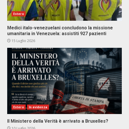
Estero
Medici italo-venezuelani concludono la missione
umanitaria in Venezuela: assistiti 927 pazienti
15 Luglio 2026
Estero
In evidenza
Il Ministero della Verità è arrivato a Bruxelles?
10 Luglio 2026