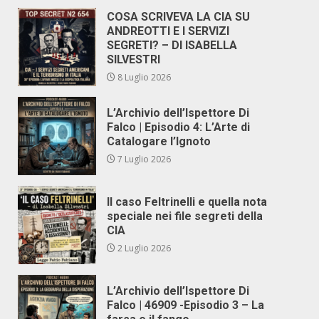
COSA SCRIVEVA LA CIA SU
ANDREOTTI E I SERVIZI
SEGRETI? – DI ISABELLA
SILVESTRI
8 Luglio 2026
L’Archivio dell’Ispettore Di
Falco | Episodio 4: L’Arte di
Catalogare l’Ignoto
7 Luglio 2026
Il caso Feltrinelli e quella nota
speciale nei file segreti della
CIA
2 Luglio 2026
L’Archivio dell’Ispettore Di
Falco | 46909 -Episodio 3 – La