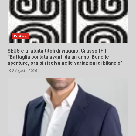
Politica
SEUS e gratuità titoli di viaggio, Grasso (FI):
“Battaglia portata avanti da un anno. Bene le
aperture, ora si risolva nelle variazioni di bilancio”
8 Agosto 2026