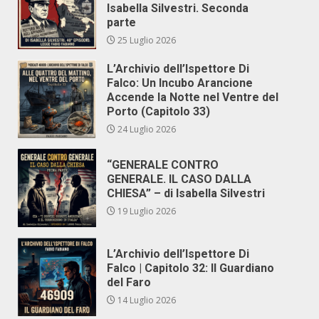
Isabella Silvestri. Seconda
parte
25 Luglio 2026
L’Archivio dell’Ispettore Di
Falco: Un Incubo Arancione
Accende la Notte nel Ventre del
Porto (Capitolo 33)
24 Luglio 2026
“GENERALE CONTRO
GENERALE. IL CASO DALLA
CHIESA” – di Isabella Silvestri
19 Luglio 2026
L’Archivio dell’Ispettore Di
Falco | Capitolo 32: Il Guardiano
del Faro
14 Luglio 2026