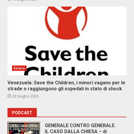
Estero
Venezuela: Save the Children, i minori vagano per le
strade o raggiungono gli ospedali in stato di shock
29 Giugno 2026
PODCAST
GENERALE CONTRO GENERALE.
IL CASO DALLA CHIESA – di