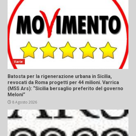
Varie
Batosta per la rigenerazione urbana in Sicilia,
revocati da Roma progetti per 44 milioni. Varrica
(M5S Ars): “Sicilia bersaglio preferito del governo
Meloni”
8 Agosto 2026