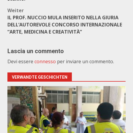
Weiter
IL PROF. NUCCIO MULA INSERITO NELLA GIURIA
DELL’AUTOREVOLE CONCORSO INTERNAZIONALE
“ARTE, MEDICINA E CREATIVITÀ”
Lascia un commento
Devi essere
connesso
per inviare un commento.
VERWANDTE GESCHICHTEN