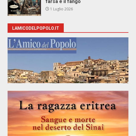
farsa e il fango
1 Luglio 2026
LAMICODELPOPOLO.IT