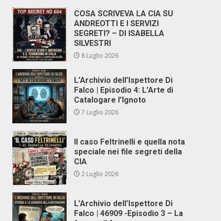
COSA SCRIVEVA LA CIA SU
ANDREOTTI E I SERVIZI
SEGRETI? – DI ISABELLA
SILVESTRI
8 Luglio 2026
L’Archivio dell’Ispettore Di
Falco | Episodio 4: L’Arte di
Catalogare l’Ignoto
7 Luglio 2026
Il caso Feltrinelli e quella nota
speciale nei file segreti della
CIA
2 Luglio 2026
L’Archivio dell’Ispettore Di
Falco | 46909 -Episodio 3 – La