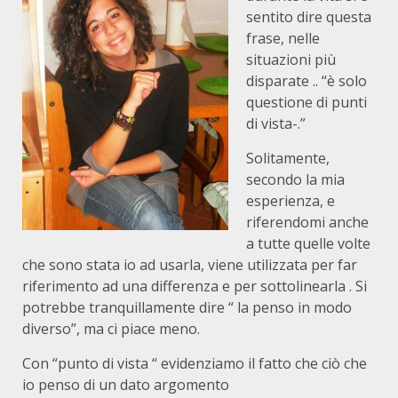
sentito dire questa
frase, nelle
situazioni più
disparate .. “è solo
questione di punti
di vista-.”
Solitamente,
secondo la mia
esperienza, e
riferendomi anche
a tutte quelle volte
che sono stata io ad usarla, viene utilizzata per far
riferimento ad una differenza e per sottolinearla . Si
potrebbe tranquillamente dire “ la penso in modo
diverso”, ma ci piace meno.
Con “punto di vista “ evidenziamo il fatto che ciò che
io penso di un dato argomento