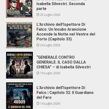
Isabella Silvestri. Seconda
parte
25 Luglio 2026
L’Archivio dell’Ispettore Di
Falco: Un Incubo Arancione
Accende la Notte nel Ventre del
Porto (Capitolo 33)
24 Luglio 2026
“GENERALE CONTRO
GENERALE. IL CASO DALLA
CHIESA” – di Isabella Silvestri
19 Luglio 2026
L’Archivio dell’Ispettore Di
Falco | Capitolo 32: Il Guardiano
del Faro
14 Luglio 2026