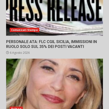
Comunicati Stampa
PERSONALE ATA: FLC CGIL SICILIA, IMMISSIONI IN
RUOLO SOLO SUL 35% DEI POSTI VACANTI
6 Agosto 2026
Politica