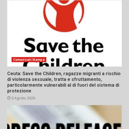
Comunicati Stampa
Ceuta: Save the Children, ragazze migranti a rischio
di violenza sessuale, tratta e sfruttamento,
particolarmente vulnerabili al di fuori del sistema di
protezione
6 Agosto 2026