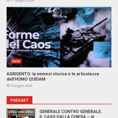
17 Giugno 2026
Varie
AGRIGENTO: la nemesi storica e le articolesse
dell’HOMO QUIDAM
9 Giugno 2026
PODCAST
GENERALE CONTRO GENERALE.
IL CASO DALLA CHIESA – di