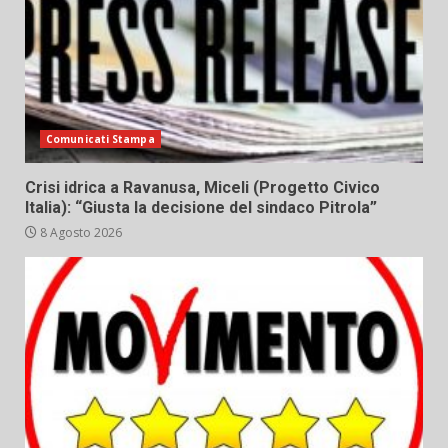
Comunicati Stampa
Crisi idrica a Ravanusa, Miceli (Progetto Civico
Italia): “Giusta la decisione del sindaco Pitrola”
8 Agosto 2026