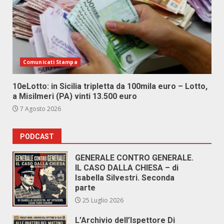
Comunicati Stampa
10eLotto: in Sicilia tripletta da 100mila euro – Lotto,
a Misilmeri (PA) vinti 13.500 euro
7 Agosto 2026
PODCAST
GENERALE CONTRO GENERALE.
IL CASO DALLA CHIESA – di
Isabella Silvestri. Seconda
parte
25 Luglio 2026
L’Archivio dell’Ispettore Di