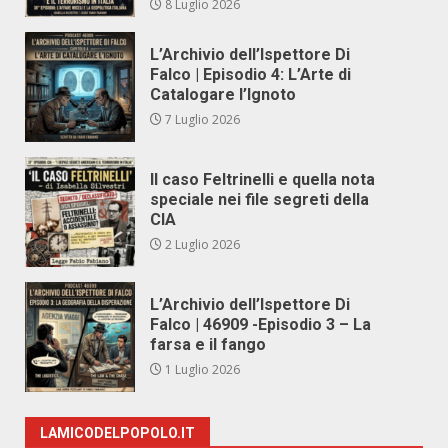
8 Luglio 2026
L’Archivio dell’Ispettore Di
Falco | Episodio 4: L’Arte di
Catalogare l’Ignoto
7 Luglio 2026
Il caso Feltrinelli e quella nota
speciale nei file segreti della
CIA
2 Luglio 2026
L’Archivio dell’Ispettore Di
Falco | 46909 -Episodio 3 – La
farsa e il fango
1 Luglio 2026
LAMICODELPOPOLO.IT