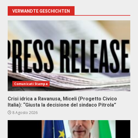
VERWANDTE GESCHICHTEN
Comunicati Stampa
Crisi idrica a Ravanusa, Miceli (Progetto Civico
Italia): “Giusta la decisione del sindaco Pitrola”
8 Agosto 2026