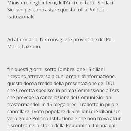
Ministero degli interni,dell’Anci e di tutti i Sindaci
Siciliani per contrastare questa follia Politico-
Istituzionale.
Ad affermarlo, l’ex consigliere provinciale del Pdl,
Mario Lazzano.
“In questi giorni sotto l’ombrellone i Siciliani
ricevono,attraverso alcuni organi d’informazione,
questa doccia fredda della presentazione del DDL
che Crocetta spedisce in prima Commissione all’Ars
che prevede la cancellazione dei Comuni Siciliani
trasformandoli in 15 mega aree. Tradotto in pillole
cancellare il voto popolare di 5 milioni di Siciliani. Un
vero golpe Politico-Istituzionale che non trova alcun
riscontro nella storia della Repubblica Italiana dal