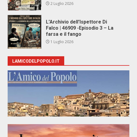
2 Luglio 2026
L’Archivio dell’Ispettore Di
Falco | 46909 -Episodio 3 – La
farsa e il fango
1 Luglio 2026
LAMICODELPOPOLO.IT