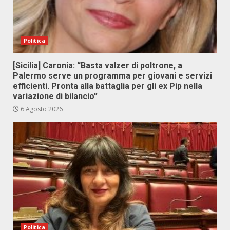
Politica
[Sicilia] Caronia: “Basta valzer di poltrone, a
Palermo serve un programma per giovani e servizi
efficienti. Pronta alla battaglia per gli ex Pip nella
variazione di bilancio”
6 Agosto 2026
Politica