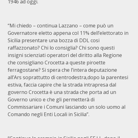
1946 ad oggi.
“Mi chiedo – continua Lazzano – come può un
Governatore eletto appena col 11% dell’elettorato in
Sicilia presentare una bozza di DDL cosi
raffazzonato? Chi lo consiglia? Chi sono questi
insigni scienziati operatori del diritto alla Regione
che consigliano Crocetta a queste piroette
ferragostane? Si spera che l’intera deputazione
all’Ars soprattutto di centrodestra,dopo la parentesi
estiva, faccia capire che la strada intrapresa dal
governo Crocetta è una strada che porta ad un
Governo unico e che gli permetterà di
Commissariare i Comuni lasciando un solo uomo al
Comando negli Enti Locali in Sicilia”.