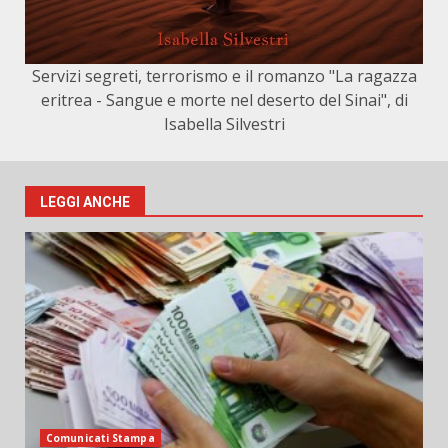
Servizi segreti, terrorismo e il romanzo "La ragazza
eritrea - Sangue e morte nel deserto del Sinai", di
Isabella Silvestri
LEGGI ANCHE
Comunicati Stampa