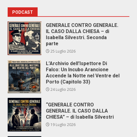
PODCAST
GENERALE CONTRO GENERALE.
IL CASO DALLA CHIESA – di
Isabella Silvestri. Seconda
parte
25 Luglio 2026
L’Archivio dell’Ispettore Di
Falco: Un Incubo Arancione
Accende la Notte nel Ventre del
Porto (Capitolo 33)
24 Luglio 2026
“GENERALE CONTRO
GENERALE. IL CASO DALLA
CHIESA” – di Isabella Silvestri
19 Luglio 2026