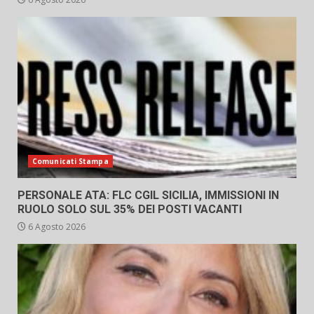
Comunicati Stampa
PERSONALE ATA: FLC CGIL SICILIA, IMMISSIONI IN
RUOLO SOLO SUL 35% DEI POSTI VACANTI
6 Agosto 2026