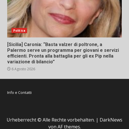
Politica
[Sicilia] Caronia: “Basta valzer di poltrone, a
Palermo serve un programma per giovani e servizi
efficienti. Pronta alla battaglia per gli ex Pip nella
variazione di bilancio”
6 Agosto 2026
Info e Contatti
Urheberrecht © Alle Rechte vorbehalten.
|
DarkNews
von AF themes.