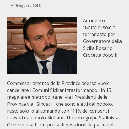
19 Agosto 2013
Agrigento –
“Botta di sole a
ferragosto per il
Governatore della
Sicilia Rosario
Crocetta,dopo il
Commissariamento delle Province adesso vuole
cancellare i Comuni Siciliani trasformandoli in 15
mega aree metropolitane, via i Presidenti delle
Province via i Sindaci che sono eletti dal popolo,
resto solo io al comando con l’11% dei consensi
ricevuti da popolo Siciliano. Un vero golpe Stalinista!
Occorre una forte presa di posizione da parte del