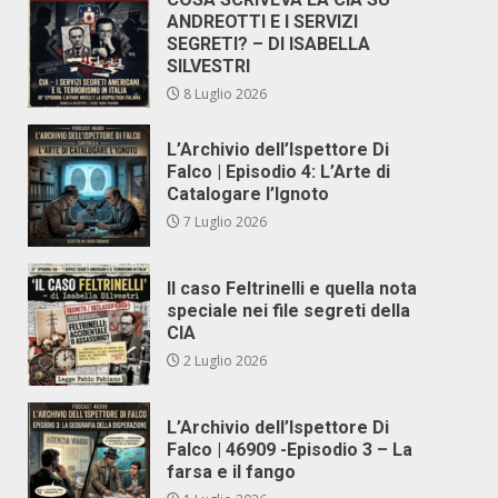
ANDREOTTI E I SERVIZI
SEGRETI? – DI ISABELLA
SILVESTRI
8 Luglio 2026
L’Archivio dell’Ispettore Di
Falco | Episodio 4: L’Arte di
Catalogare l’Ignoto
7 Luglio 2026
Il caso Feltrinelli e quella nota
speciale nei file segreti della
CIA
2 Luglio 2026
L’Archivio dell’Ispettore Di
Falco | 46909 -Episodio 3 – La
farsa e il fango