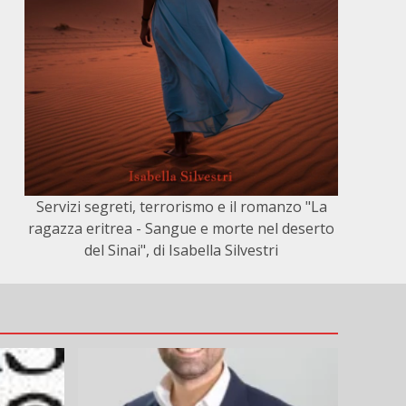
Servizi segreti, terrorismo e il romanzo "La
ragazza eritrea - Sangue e morte nel deserto
del Sinai", di Isabella Silvestri