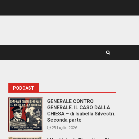
PODCAST
GENERALE CONTRO
GENERALE. IL CASO DALLA
CHIESA – di Isabella Silvestri.
Seconda parte
25 Luglio 2026