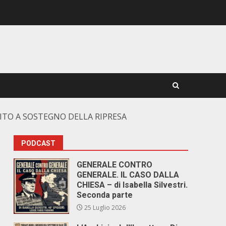
DITO A SOSTEGNO DELLA RIPRESA
PODCAST
GENERALE CONTRO
GENERALE. IL CASO DALLA
CHIESA – di Isabella Silvestri.
Seconda parte
25 Luglio 2026