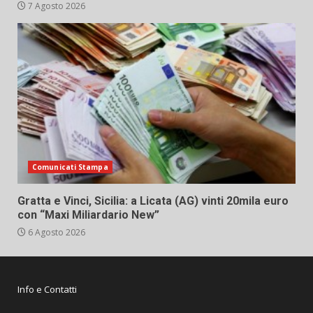
7 Agosto 2026
Comunicati Stampa
Gratta e Vinci, Sicilia: a Licata (AG) vinti 20mila euro
con “Maxi Miliardario New”
6 Agosto 2026
Info e Contatti