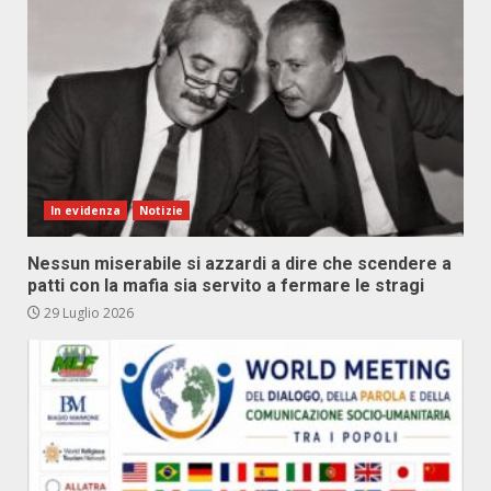
In evidenza
Notizie
Nessun miserabile si azzardi a dire che scendere a
patti con la mafia sia servito a fermare le stragi
29 Luglio 2026