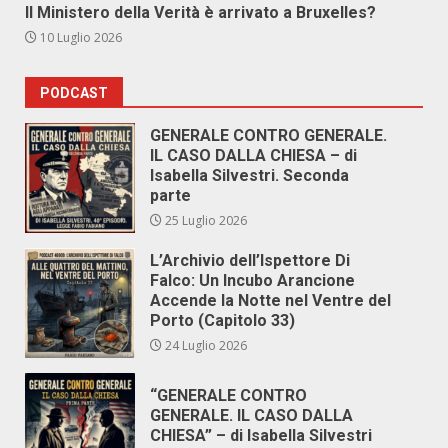
Il Ministero della Verità è arrivato a Bruxelles?
10 Luglio 2026
PODCAST
GENERALE CONTRO GENERALE.
IL CASO DALLA CHIESA – di
Isabella Silvestri. Seconda
parte
25 Luglio 2026
L’Archivio dell’Ispettore Di
Falco: Un Incubo Arancione
Accende la Notte nel Ventre del
Porto (Capitolo 33)
24 Luglio 2026
“GENERALE CONTRO
GENERALE. IL CASO DALLA
CHIESA” – di Isabella Silvestri