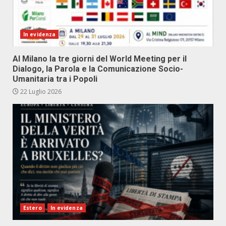
In evidenza
Al Milano la tre giorni del World Meeting per il
Dialogo, la Parola e la Comunicazione Socio-
Umanitaria tra i Popoli
22 Luglio 2026
Estero
In evidenza