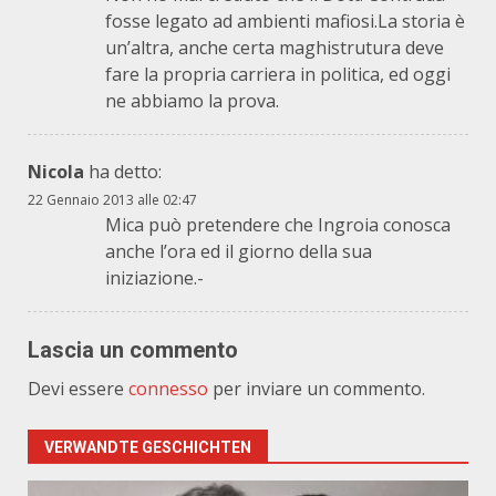
fosse legato ad ambienti mafiosi.La storia è
un’altra, anche certa maghistrutura deve
fare la propria carriera in politica, ed oggi
ne abbiamo la prova.
Nicola
ha detto:
22 Gennaio 2013 alle 02:47
Mica può pretendere che Ingroia conosca
anche l’ora ed il giorno della sua
iniziazione.-
Lascia un commento
Devi essere
connesso
per inviare un commento.
VERWANDTE GESCHICHTEN