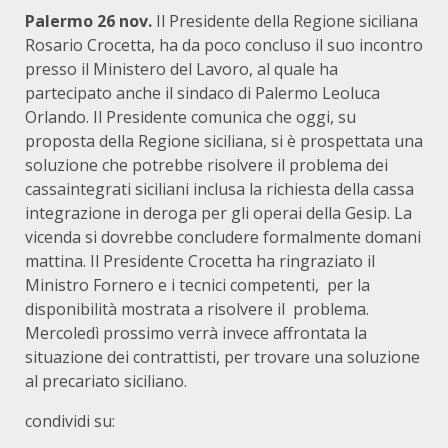
Palermo 26 nov.
Il Presidente della Regione siciliana
Rosario Crocetta, ha da poco concluso il suo incontro
presso il Ministero del Lavoro, al quale ha
partecipato anche il sindaco di Palermo Leoluca
Orlando. Il Presidente comunica che oggi, su
proposta della Regione siciliana, si è prospettata una
soluzione che potrebbe risolvere il problema dei
cassaintegrati siciliani inclusa la richiesta della cassa
integrazione in deroga per gli operai della Gesip. La
vicenda si dovrebbe concludere formalmente domani
mattina. Il Presidente Crocetta ha ringraziato il
Ministro Fornero e i tecnici competenti, per la
disponibilità mostrata a risolvere il problema.
Mercoledì prossimo verrà invece affrontata la
situazione dei contrattisti, per trovare una soluzione
al precariato siciliano.
condividi su: