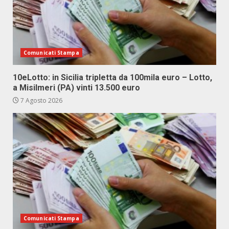
Comunicati Stampa
10eLotto: in Sicilia tripletta da 100mila euro – Lotto,
a Misilmeri (PA) vinti 13.500 euro
7 Agosto 2026
Comunicati Stampa