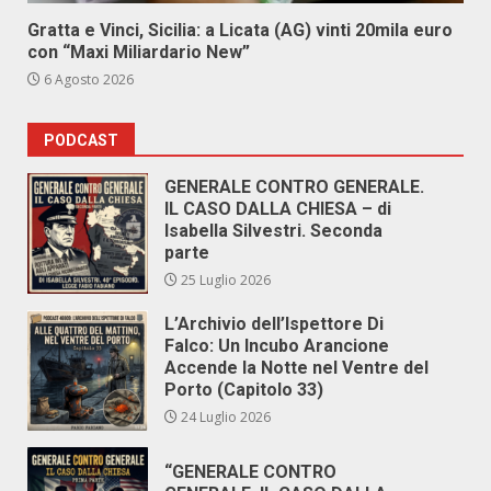
Gratta e Vinci, Sicilia: a Licata (AG) vinti 20mila euro
con “Maxi Miliardario New”
6 Agosto 2026
PODCAST
GENERALE CONTRO GENERALE.
IL CASO DALLA CHIESA – di
Isabella Silvestri. Seconda
parte
25 Luglio 2026
L’Archivio dell’Ispettore Di
Falco: Un Incubo Arancione
Accende la Notte nel Ventre del
Porto (Capitolo 33)
24 Luglio 2026
“GENERALE CONTRO