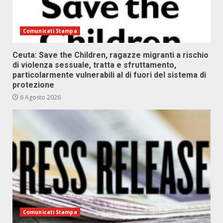
Comunicati Stampa
Ceuta: Save the Children, ragazze migranti a rischio
di violenza sessuale, tratta e sfruttamento,
particolarmente vulnerabili al di fuori del sistema di
protezione
6 Agosto 2026
Comunicati Stampa