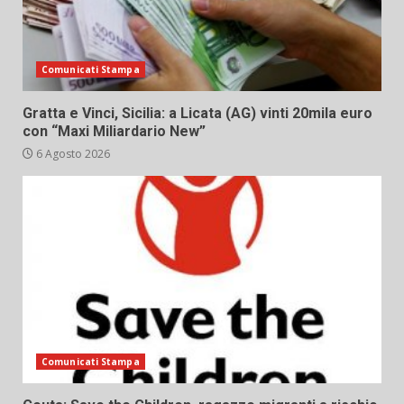
Comunicati Stampa
Gratta e Vinci, Sicilia: a Licata (AG) vinti 20mila euro
con “Maxi Miliardario New”
6 Agosto 2026
Comunicati Stampa