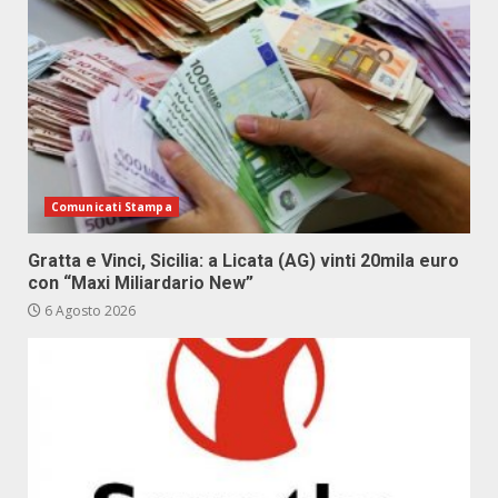
Comunicati Stampa
Gratta e Vinci, Sicilia: a Licata (AG) vinti 20mila euro
con “Maxi Miliardario New”
6 Agosto 2026