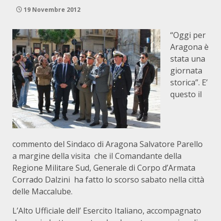
19 Novembre 2012
“Oggi per
Aragona è
stata una
giornata
storica”. E’
questo il
commento del Sindaco di Aragona Salvatore Parello
a margine della visita che il Comandante della
Regione Militare Sud, Generale di Corpo d’Armata
Corrado Dalzini ha fatto lo scorso sabato nella città
delle Maccalube.
L’Alto Ufficiale dell’ Esercito Italiano, accompagnato