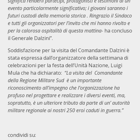
significa renderli partecipi, protagonisti e testimoni di un
evento particolarmente significativo; i giovani saranno i
futuri custodi della memoria storica . Ringrazio il Sindaco
e tutti gli organizzatori per l’invito che mi hanno rivolto e
per la calorosa ospitalità di questa mattina-
ha concluso
il Generale Dalzini”.
Soddisfazione per la visita del Comandante Dalzini è
stata espressa dall’organizzatore della settimana di
celebrazioni per la festa dell’Unità Nazione, Luigi
Mula che ha dichiarato:
“La visita del Comandante
della Regione Militare Sud è un importante
riconoscimento all’impegno che l’organizzazione ha
profuso nel progettare e realizzare i diversi eventi, ma,
sopratutto, è un ulteriore tributo da parte di un’ autorità
militare regionale ai nostri 250 eroi caduti in guerra.”
condividi su: