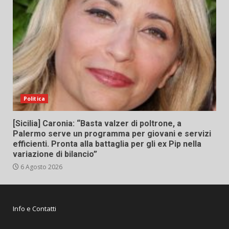
Politica
[Sicilia] Caronia: “Basta valzer di poltrone, a
Palermo serve un programma per giovani e servizi
efficienti. Pronta alla battaglia per gli ex Pip nella
variazione di bilancio”
6 Agosto 2026
Info e Contatti