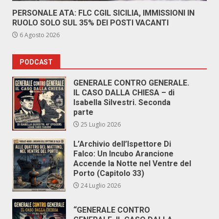
PERSONALE ATA: FLC CGIL SICILIA, IMMISSIONI IN
RUOLO SOLO SUL 35% DEI POSTI VACANTI
6 Agosto 2026
PODCAST
GENERALE CONTRO GENERALE.
IL CASO DALLA CHIESA – di
Isabella Silvestri. Seconda
parte
25 Luglio 2026
L’Archivio dell’Ispettore Di
Falco: Un Incubo Arancione
Accende la Notte nel Ventre del
Porto (Capitolo 33)
24 Luglio 2026
“GENERALE CONTRO