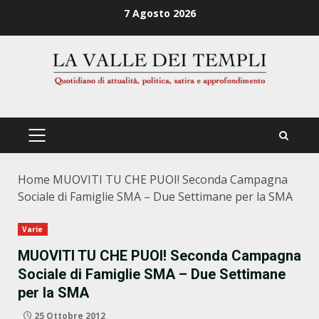
Zum
7 Agosto 2026
Inhalt
springen
PRIMÄRES
MENÜ
Home
MUOVITI TU CHE PUOI! Seconda Campagna
Sociale di Famiglie SMA – Due Settimane per la SMA
Varie
MUOVITI TU CHE PUOI! Seconda Campagna
Sociale di Famiglie SMA – Due Settimane
per la SMA
25 Ottobre 2012