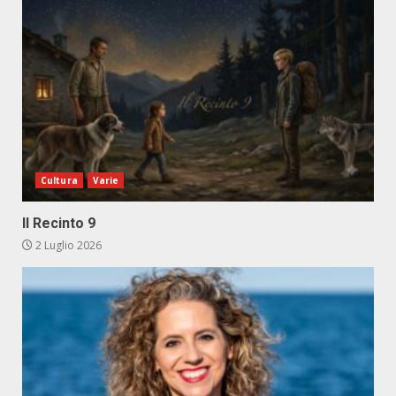
Cultura
Varie
Il Recinto 9
2 Luglio 2026