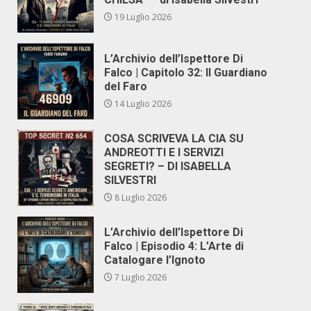
19 Luglio 2026
L’Archivio dell’Ispettore Di
Falco | Capitolo 32: Il Guardiano
del Faro
14 Luglio 2026
COSA SCRIVEVA LA CIA SU
ANDREOTTI E I SERVIZI
SEGRETI? – DI ISABELLA
SILVESTRI
8 Luglio 2026
L’Archivio dell’Ispettore Di
Falco | Episodio 4: L’Arte di
Catalogare l’Ignoto
7 Luglio 2026