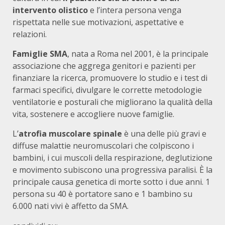
intervento olistico
e l’intera persona venga
rispettata nelle sue motivazioni, aspettative e
relazioni.
Famiglie SMA
, nata a Roma nel 2001, è la principale
associazione che aggrega genitori e pazienti per
finanziare la ricerca, promuovere lo studio e i test di
farmaci specifici, divulgare le corrette metodologie
ventilatorie e posturali che migliorano la qualità della
vita, sostenere e accogliere nuove famiglie.
L’
atrofia muscolare spinale
è una delle più gravi e
diffuse malattie neuromuscolari che colpiscono i
bambini, i cui muscoli della respirazione, deglutizione
e movimento subiscono una progressiva paralisi. È la
principale causa genetica di morte sotto i due anni. 1
persona su 40 è portatore sano e 1 bambino su
6.000 nati vivi è affetto da SMA.