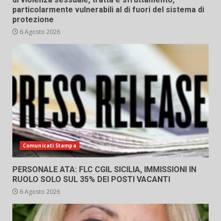
particolarmente vulnerabili al di fuori del sistema di
protezione
6 Agosto 2026
Comunicati Stampa
PERSONALE ATA: FLC CGIL SICILIA, IMMISSIONI IN
RUOLO SOLO SUL 35% DEI POSTI VACANTI
6 Agosto 2026