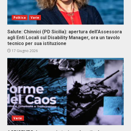
Politica
Varie
Salute: Chinnici (PD Sicilia): apertura dell’Assessora
agli Enti Locali sul Disability Manager, ora un tavolo
tecnico per sua istituzione
17 Giugno 2026
Varie