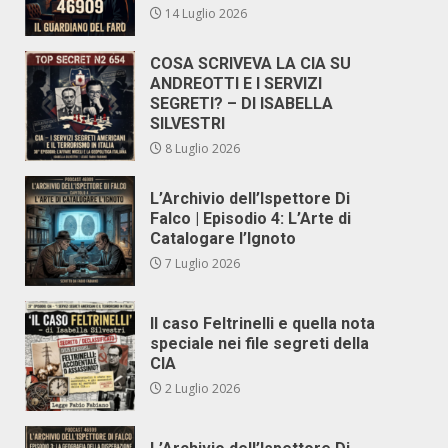
14 Luglio 2026
COSA SCRIVEVA LA CIA SU
ANDREOTTI E I SERVIZI
SEGRETI? – DI ISABELLA
SILVESTRI
8 Luglio 2026
L’Archivio dell’Ispettore Di
Falco | Episodio 4: L’Arte di
Catalogare l’Ignoto
7 Luglio 2026
Il caso Feltrinelli e quella nota
speciale nei file segreti della
CIA
2 Luglio 2026