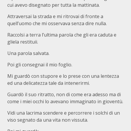
cui avevo disegnato per tutta la mattinata.
Attraversai la strada e mi ritrovai di fronte a
quell’uomo che mi osservava senza dire nulla.
Raccolsi a terra l’ultima parola che gli era caduta e
gliela restituii.
Una parola salvata.
Poi gli consegnai il mio foglio.
Mi guardò con stupore e lo prese con una lentezza
ed una delicatezza tale da intenerirmi.
Guardò il suo ritratto, non di come era adesso ma di
come i miei occhi lo avevano immaginato in gioventù.
Vidi una lacrima scendere e percorrere i solchi di un
viso segnato da una vita non vissuta.