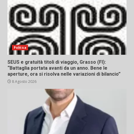
Politica
SEUS e gratuità titoli di viaggio, Grasso (FI):
“Battaglia portata avanti da un anno. Bene le
aperture, ora si risolva nelle variazioni di bilancio”
8 Agosto 2026