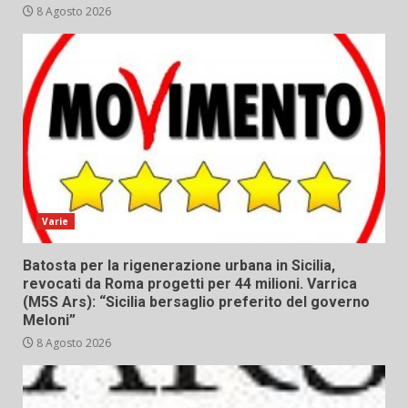
8 Agosto 2026
Varie
Batosta per la rigenerazione urbana in Sicilia,
revocati da Roma progetti per 44 milioni. Varrica
(M5S Ars): “Sicilia bersaglio preferito del governo
Meloni”
8 Agosto 2026