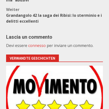
ma “abusivi”
Weiter
Grandangolo 42 la saga dei Ribisi: lo sterminio e i
delitti eccellenti
Lascia un commento
Devi essere
connesso
per inviare un commento.
VERWANDTE GESCHICHTEN