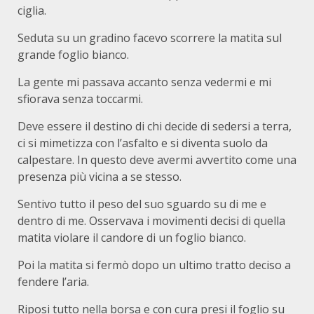
ciglia.
Seduta su un gradino facevo scorrere la matita sul
grande foglio bianco.
La gente mi passava accanto senza vedermi e mi
sfiorava senza toccarmi.
Deve essere il destino di chi decide di sedersi a terra,
ci si mimetizza con l’asfalto e si diventa suolo da
calpestare. In questo deve avermi avvertito come una
presenza più vicina a se stesso.
Sentivo tutto il peso del suo sguardo su di me e
dentro di me. Osservava i movimenti decisi di quella
matita violare il candore di un foglio bianco.
Poi la matita si fermò dopo un ultimo tratto deciso a
fendere l’aria.
Riposi tutto nella borsa e con cura presi il foglio su