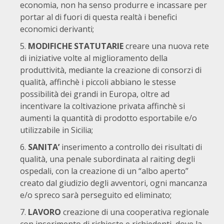
economia, non ha senso produrre e incassare per
portar al di fuori di questa realtà i benefici
economici derivanti;
MODIFICHE STATUTARIE
creare una nuova rete
di iniziative volte al miglioramento della
produttività, mediante la creazione di consorzi di
qualità, affinchè i piccoli abbiano le stesse
possibilità dei grandi in Europa, oltre ad
incentivare la coltivazione privata affinchè si
aumenti la quantità di prodotto esportabile e/o
utilizzabile in Sicilia;
SANITA’
inserimento a controllo dei risultati di
qualità, una penale subordinata al raiting degli
ospedali, con la creazione di un “albo aperto”
creato dal giudizio degli avventori, ogni mancanza
e/o spreco sarà perseguito ed eliminato;
LAVORO
creazione di una cooperativa regionale