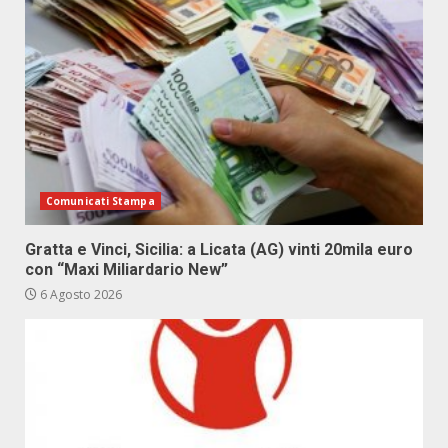
Comunicati Stampa
Gratta e Vinci, Sicilia: a Licata (AG) vinti 20mila euro
con “Maxi Miliardario New”
6 Agosto 2026