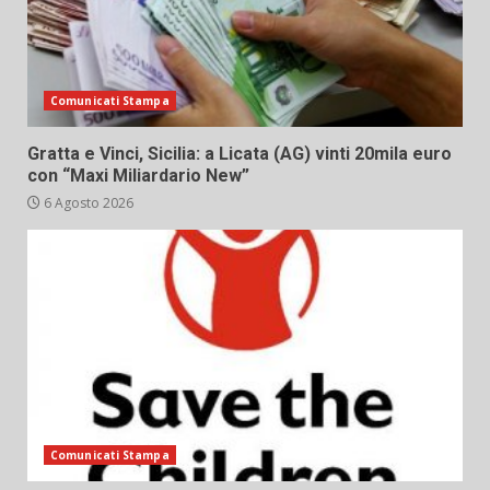
Comunicati Stampa
Gratta e Vinci, Sicilia: a Licata (AG) vinti 20mila euro
con “Maxi Miliardario New”
6 Agosto 2026
Comunicati Stampa