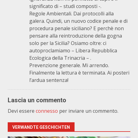
significato di – studi composti -.
Regole Ambientali. Dai protocolli alla
galera. Quindi, un nuovo codice penale e di
procedura penale siciliano? E perchè non
pensare alla reintroduzione della gogna
solo per la Sicilia? Osiamo oltre: ci
autoproclamiamo – Libera Repubblica
Ecologica della Trinacria – .
Prevenzione generale. Mi arrendo.
Finalmente la lettura è terminata. Ai posteri
l’ardua sentenza!
Lascia un commento
Devi essere
connesso
per inviare un commento.
VERWANDTE GESCHICHTEN