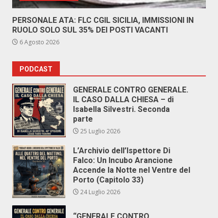
PERSONALE ATA: FLC CGIL SICILIA, IMMISSIONI IN
RUOLO SOLO SUL 35% DEI POSTI VACANTI
6 Agosto 2026
PODCAST
GENERALE CONTRO GENERALE.
IL CASO DALLA CHIESA – di
Isabella Silvestri. Seconda
parte
25 Luglio 2026
L’Archivio dell’Ispettore Di
Falco: Un Incubo Arancione
Accende la Notte nel Ventre del
Porto (Capitolo 33)
24 Luglio 2026
“GENERALE CONTRO