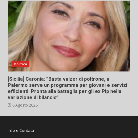
Politica
[Sicilia] Caronia: “Basta valzer di poltrone, a
Palermo serve un programma per giovani e servizi
efficienti. Pronta alla battaglia per gli ex Pip nella
variazione di bilancio”
6 Agosto 2026
Info e Contatti