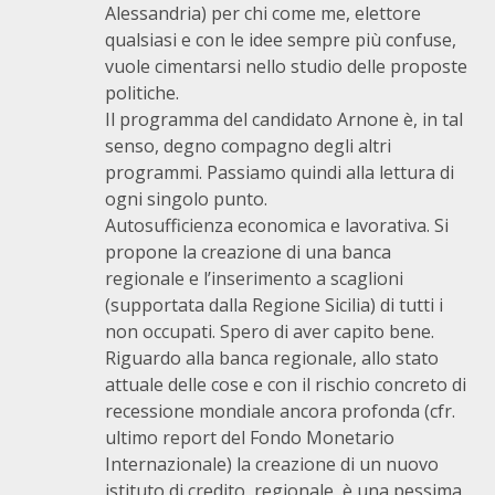
Alessandria) per chi come me, elettore
qualsiasi e con le idee sempre più confuse,
vuole cimentarsi nello studio delle proposte
politiche.
Il programma del candidato Arnone è, in tal
senso, degno compagno degli altri
programmi. Passiamo quindi alla lettura di
ogni singolo punto.
Autosufficienza economica e lavorativa. Si
propone la creazione di una banca
regionale e l’inserimento a scaglioni
(supportata dalla Regione Sicilia) di tutti i
non occupati. Spero di aver capito bene.
Riguardo alla banca regionale, allo stato
attuale delle cose e con il rischio concreto di
recessione mondiale ancora profonda (cfr.
ultimo report del Fondo Monetario
Internazionale) la creazione di un nuovo
istituto di credito, regionale, è una pessima