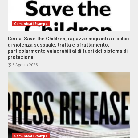
Comunicati Stampa
Ceuta: Save the Children, ragazze migranti a rischio
di violenza sessuale, tratta e sfruttamento,
particolarmente vulnerabili al di fuori del sistema di
protezione
6 Agosto 2026
Comunicati Stampa