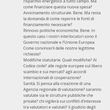
risparmio energetico a tutto campo. Ma
come finanziare questa nuova spesa?
Avvicinamento strutturale. Bene. Ma resta
la domanda di come reperire le fonti di
finanziamento necessarie?
Rinnovo politiche economiche. Bene. In
questo caso i nostri interlocutori sono il
Governo nazionale e l’Unione Europea.
Come convincerli delle nostre legittime
richieste?
Modifiche statutarie. Quali modifiche? Al
Codice civile? alle regole europee sul libero
scambio e sui mercati? agli accordi
internazionali di cooperazione?
Sanità. Si pensa alla creazione di una
Agenzia regionale di valutazione? saranno
valutate sia le strutture pubbliche che
private? chi vigilerà sui conflitti d’interesse
tra valutatori e valutati? il giudizio degli