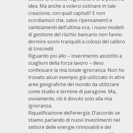
idea. Ma anche a volersi ostinare in tale
creazione, con quali capitali? E non
scordiamoci che, salvo ripensamenti e
cambiamenti dell’ultima ora, i nuovi modelli
di gestione del rischio bancario non fanno
dormire sonni tranquilli a colossi del calibro
di Unicredit.
Riguardo poi allo – inserimento assistito a
scaglioni della forza lavoro – devo
confessare la mia totale ignoranza. Non ho
trovato alcun esempio già utilizzato in altre
aree geografiche del mondo da utilizzare
come studio e termine di paragone. Ma,
ovviamente, ciò è dovuto solo alla mia
ignoranza.
Riqualificazione dell’energia. D’accordo se
stiamo parlando di nuovi investimenti nel
settore delle energie rinnovabili e del