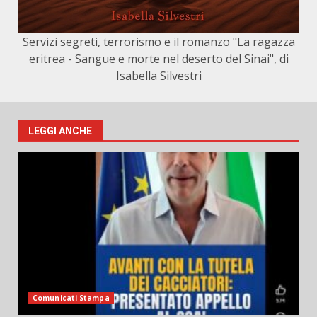
Servizi segreti, terrorismo e il romanzo "La ragazza
eritrea - Sangue e morte nel deserto del Sinai", di
Isabella Silvestri
LEGGI ANCHE
Comunicati Stampa