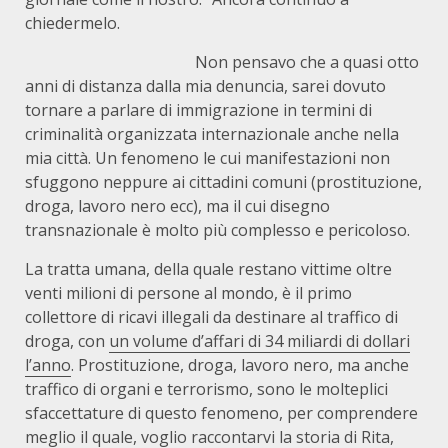
chiedermelo.
Non pensavo che a quasi otto
anni di distanza dalla mia denuncia, sarei dovuto
tornare a parlare di immigrazione in termini di
criminalità organizzata internazionale anche nella
mia città. Un fenomeno le cui manifestazioni non
sfuggono neppure ai cittadini comuni (prostituzione,
droga, lavoro nero ecc), ma il cui disegno
transnazionale è molto più complesso e pericoloso.
La tratta umana, della quale restano vittime oltre
venti milioni di persone al mondo, è il primo
collettore di ricavi illegali da destinare al traffico di
droga, con
un volume d’affari di 34 miliardi di dollari
l’anno
. Prostituzione, droga, lavoro nero, ma anche
traffico di organi e terrorismo, sono le molteplici
sfaccettature di questo fenomeno, per comprendere
meglio il quale, voglio raccontarvi la storia di Rita,