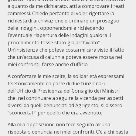
a quanto da me dichiarato, atti a comprovare i reati
commessi. Chiedo pertanto di voler rigettare la
richiesta di archiviazione e ordinare un proseguo
delle indagini, opponendomi e richiedendo
l’eventuale riapertura delle indagini qualora il
procedimento fosse stato già archiviato”.
Un’insistenza che poteva costarmi cara visto il fatto
che un’accusa di calunnia poteva essere mossa nei
miei confronti, forse anche d’ufficio.
A confortare le mie scelte, la solidarietà espressami
telefonicamente da parte di due funzionari
dell’Ufficio di Presidenza del Consiglio dei Ministri
che, nel continuare a seguire la vicenda per aspetti
diversi da quelli denunciati ad Agrigento, si dissero
“sconcertati” per quello che era avvenuto.
Alla mia opposizione non fece seguito alcuna
risposta o denuncia nei miei confronti. C’è a chi basta