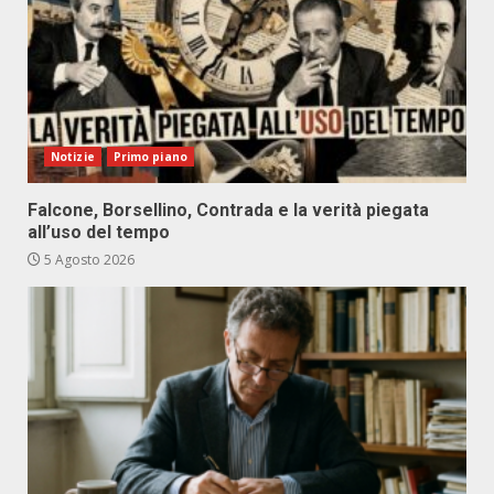
Notizie
Primo piano
Falcone, Borsellino, Contrada e la verità piegata
all’uso del tempo
5 Agosto 2026