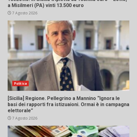
a Misilmeri (PA) vinti 13.500 euro
7 Agosto 2026
Politica
[Sicilia] Regione. Pellegrino a Mannino “Ignora le
basi dei rapporti fra istizuaioni. Ormai è in campagna
elettorale”
7 Agosto 2026