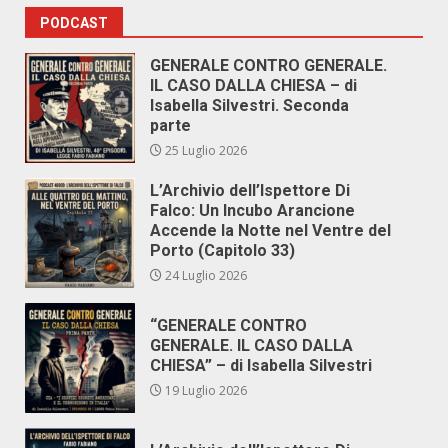
PODCAST
GENERALE CONTRO GENERALE.
IL CASO DALLA CHIESA – di
Isabella Silvestri. Seconda
parte
25 Luglio 2026
L’Archivio dell’Ispettore Di
Falco: Un Incubo Arancione
Accende la Notte nel Ventre del
Porto (Capitolo 33)
24 Luglio 2026
“GENERALE CONTRO
GENERALE. IL CASO DALLA
CHIESA” – di Isabella Silvestri
19 Luglio 2026