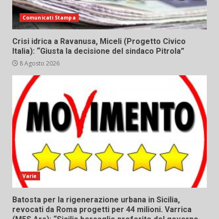
Comunicati Stampa
Crisi idrica a Ravanusa, Miceli (Progetto Civico
Italia): “Giusta la decisione del sindaco Pitrola”
8 Agosto 2026
Varie
Batosta per la rigenerazione urbana in Sicilia,
revocati da Roma progetti per 44 milioni. Varrica