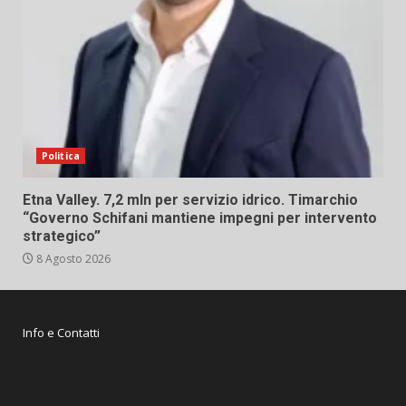
Politica
Etna Valley. 7,2 mln per servizio idrico. Timarchio
“Governo Schifani mantiene impegni per intervento
strategico”
8 Agosto 2026
Info e Contatti