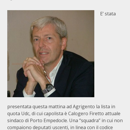
E’ stata
presentata questa mattina ad Agrigento la lista in
quota Udc, di cui capolista è Calogero Firetto attuale
sindaco di Porto Empedocle. Una “squadra” in cui non
compaiono deputati uscenti, in linea con il codice