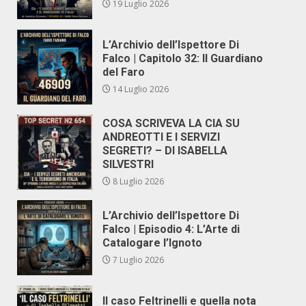
19 Luglio 2026
L’Archivio dell’Ispettore Di
Falco | Capitolo 32: Il Guardiano
del Faro
14 Luglio 2026
COSA SCRIVEVA LA CIA SU
ANDREOTTI E I SERVIZI
SEGRETI? – DI ISABELLA
SILVESTRI
8 Luglio 2026
L’Archivio dell’Ispettore Di
Falco | Episodio 4: L’Arte di
Catalogare l’Ignoto
7 Luglio 2026
Il caso Feltrinelli e quella nota