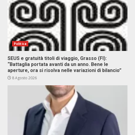
Politica
SEUS e gratuità titoli di viaggio, Grasso (FI):
“Battaglia portata avanti da un anno. Bene le
aperture, ora si risolva nelle variazioni di bilancio”
8 Agosto 2026