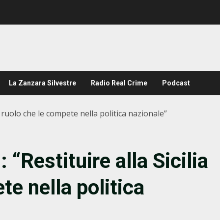
La Zanzara Silvestre
Radio Real Crime
Podcast
a il ruolo che le compete nella politica nazionale”
: “Restituire alla Sicilia
te nella politica