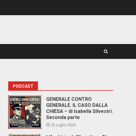
PODCAST
GENERALE CONTRO
GENERALE. IL CASO DALLA
CHIESA – di Isabella Silvestri.
Seconda parte
25 Luglio 2026