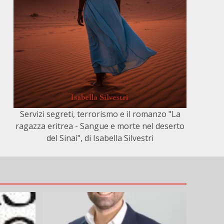
Servizi segreti, terrorismo e il romanzo "La
ragazza eritrea - Sangue e morte nel deserto
del Sinai", di Isabella Silvestri