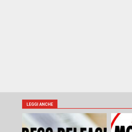
LEGGI ANCHE